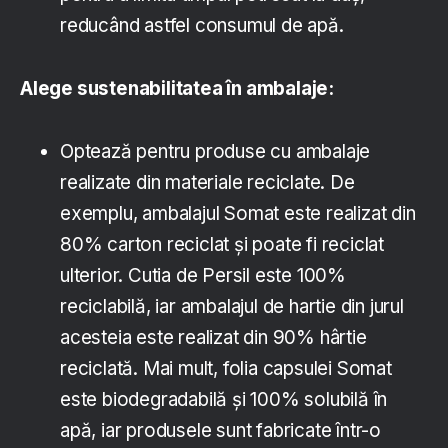
reducând astfel consumul de apă.
Alege sustenabilitatea în ambalaje:
Optează pentru produse cu ambalaje
realizate din materiale reciclate. De
exemplu, ambalajul Somat este realizat din
80% carton reciclat și poate fi reciclat
ulterior. Cutia de Persil este 100%
reciclabilă, iar ambalajul de hartie din jurul
acesteia este realizat din 90% hârtie
reciclată. Mai mult, folia capsulei Somat
este biodegradabilă și 100% solubilă în
apă, iar produsele sunt fabricate într-o