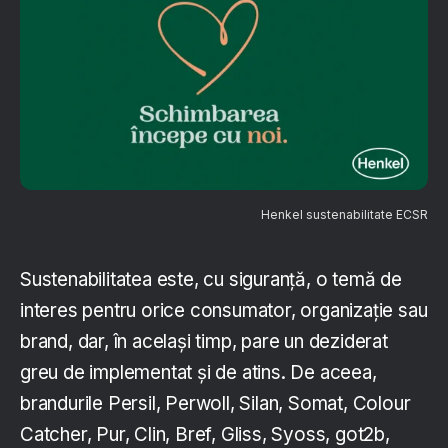
Henkel sustenabilitate ECSR
Sustenabilitatea este, cu siguranță, o temă de
interes pentru orice consumator, organizație sau
brand, dar, în același timp, pare un deziderat
greu de implementat și de atins. De aceea,
brandurile Persil, Perwoll, Silan, Somat, Colour
Catcher, Pur, Clin, Bref, Gliss, Syoss, got2b,