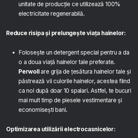
unitate de producție ce utilizează 100%
electricitate regenerabilă.
Reduce risipa și prelungește viața hainelor:
Folosește un detergent special pentru a da
o a doua viață hainelor tale preferate.
Perwoll
are grija de țesătura hainelor tale și
păstrează vii culorile hainelor, acestea fiind
ca noi după doar 10 spalari. Astfel, te bucuri
mai mult timp de piesele vestimentare și
economisești bani.
Optimizarea utilizării electrocasnicelor: