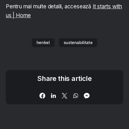
Pentru mai multe detalii, accesează
It starts with
us | Home
henkel
sustenabilitate
Share this article