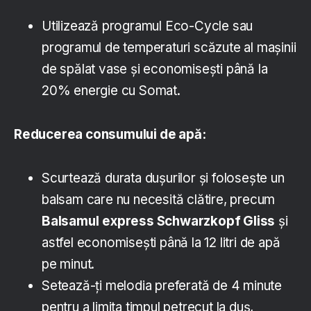
Utilizează programul Eco-Cycle sau
programul de temperaturi scăzute al mașinii
de spălat vase și economisești până la
20% energie cu Somat.
Reducerea consumului de apă:
Scurtează durata dușurilor și folosește un
balsam care nu necesită clătire, precum
Balsamul
express Schwarzkopf Gliss
și
astfel economisești până la 12 litri de apă
pe minut.
Setează-ți melodia preferată de 4 minute
pentru a limita timpul petrecut la duș,