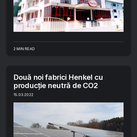
2 MIN READ
Două noi fabrici Henkel cu
producție neutră de CO2
15.03.2022