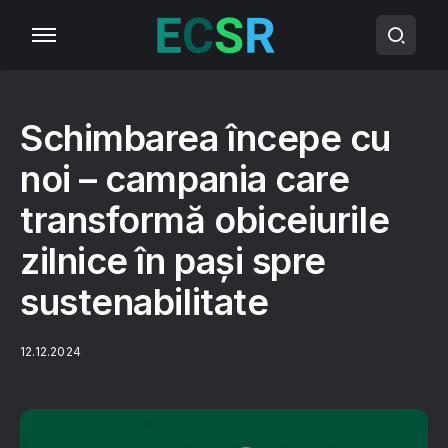
Schimbarea începe cu
noi – campania care
transformă obiceiurile
zilnice în pași spre
sustenabilitate
12.12.2024