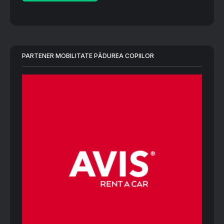
PARTENER MOBILITATE PĂDUREA COPIILOR