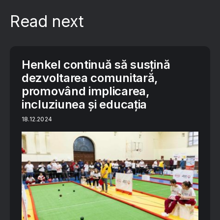
Read next
Henkel continuă să susțină
dezvoltarea comunitară,
promovând implicarea,
incluziunea și educația
18.12.2024