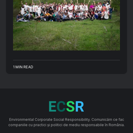
1 MIN READ
Environmental Corporate Social Responsibility. Comunicăm ce fac
companiile cu practici și politici de mediu responsabile în România.