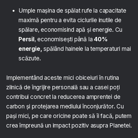
Umple mașina de spălat rufe la capacitate
maximă pentru a evita ciclurile inutile de
spălare, economisind apă și energie. Cu
Persil
, economisești până la
40%
energie,
spălând hainele la temperaturi mai
scăzute.
Implementând aceste mici obiceiuri în rutina
zilnică de îngrijire personală sau a casei poți
contribui concret la reducerea amprentei de
carbon și protejarea mediului înconjurător. Cu
pași mici, pe care oricine poate să îi facă, putem
crea împreună un impact pozitiv asupra Planetei.