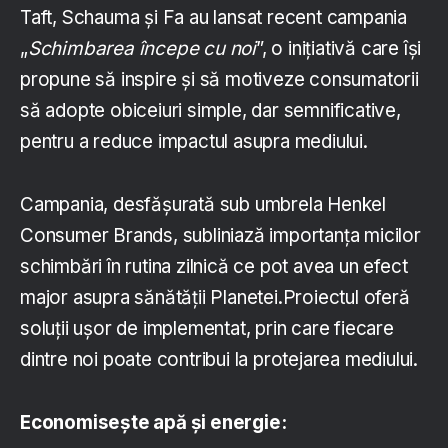
Taft, Schauma și Fa au lansat recent campania
„
Schimbarea începe cu noi
”, o inițiativă care își
propune să inspire și să motiveze consumatorii
să adopte obiceiuri simple, dar semnificative,
pentru a reduce impactul asupra mediului.
Campania, desfășurată sub umbrela Henkel
Consumer Brands, subliniază importanța micilor
schimbări în rutina zilnică ce pot avea un efect
major asupra sănătății Planetei.Proiectul oferă
soluții ușor de implementat, prin care fiecare
dintre noi poate contribui la protejarea mediului.
Economisește apă și energie: