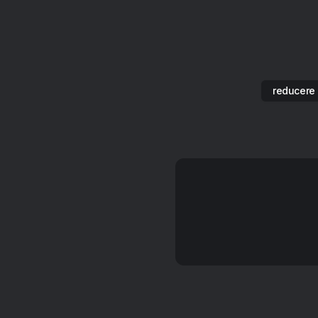
reducere 