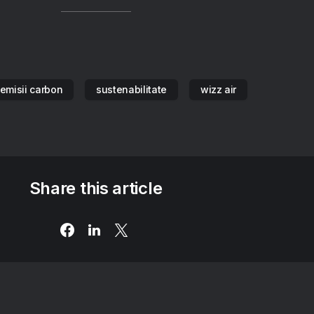
emisii carbon
sustenabilitate
wizz air
Share this article