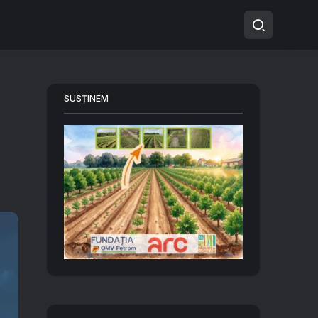
SUSȚINEM