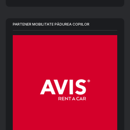
PARTENER MOBILITATE PĂDUREA COPIILOR