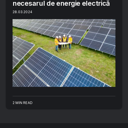
necesarul de energie electrică
28.03.2024
2 MIN READ