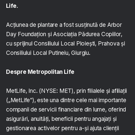
Life
.
Acțiunea de plantare a fost susținută de Arbor
Day Foundațion și Asociația Pădurea Copiilor,
cu sprijinul Consiliului Local Ploiești, Prahova și
Consiliului Local Putineiu, Giurgiu.
Despre Metropolitan Life
MetLife, Inc. (NYSE: MET), prin filialele și afiliații
(„MetLife”), este una dintre cele mai importante
companii de servicii financiare din lume, oferind
asigurări, anuități, beneficii pentru angajați și
gestionarea activelor pentru a-și ajuta clienții