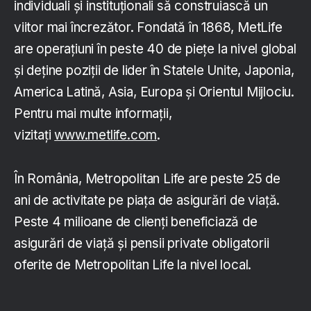
individuali și instituționali să construiască un
viitor mai încrezător. Fondată în 1868, MetLife
are operațiuni în peste 40 de piețe la nivel global
și deține poziții de lider în Statele Unite, Japonia,
America Latină, Asia, Europa și Orientul Mijlociu.
Pentru mai multe informații,
vizitați
www.metlife.com
.
În România, Metropolitan Life are peste 25 de
ani de activitate pe piața de asigurări de viață.
Peste 4 milioane de clienți beneficiază de
asigurări de viață și pensii private obligatorii
oferite de Metropolitan Life la nivel local.