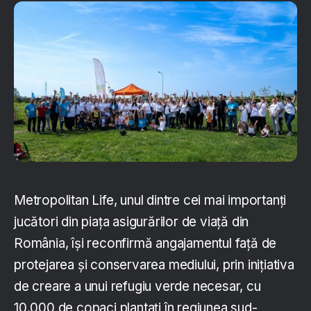
Metropolitan Life, unul dintre cei mai importanți
jucători din piața asigurărilor de viață din
România, își reconfirmă angajamentul față de
protejarea și conservarea mediului, prin inițiativa
de creare a unui refugiu verde necesar, cu
10.000 de copaci plantați în regiunea sud-