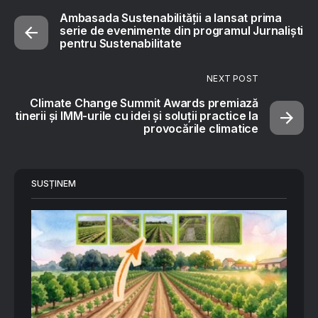
Ambasada Sustenabilității a lansat prima
serie de evenimente din programul Jurnaliști
pentru Sustenabilitate
NEXT POST
Climate Change Summit Awards premiază
tinerii și IMM-urile cu idei și soluții practice la
provocările climatice
SUSȚINEM