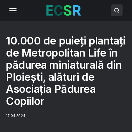
10.000 de puieți plantați
de Metropolitan Life în
pădurea miniaturală din
Ploiești, alături de
Asociația Pădurea
Copiilor
17.04.2024