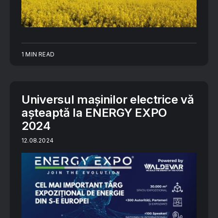
1 MIN READ
Universul mașinilor electrice vă
așteaptă la ENERGY EXPO
2024
12.08.2024