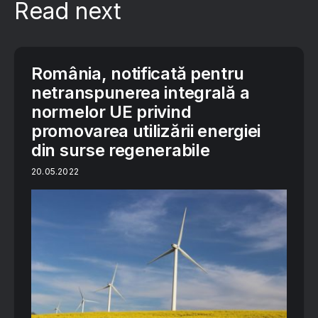
Read next
România, notificată pentru
netranspunerea integrală a
normelor UE privind
promovarea utilizării energiei
din surse regenerabile
20.05.2022