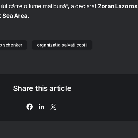
lui către o lume mai bună”, a declarat
Zoran Lazoros
 Sea Area.
b schenker
organizatia salvati copiii
Share this article