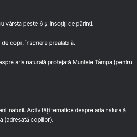
u vârsta peste 6 și însoțiți de părinți.
de copii, înscriere prealabilă.
despre aria naturală protejată Muntele Tâmpa (pentru
nii naturii. Activități tematice despre aria naturală
 (adresată copiilor).