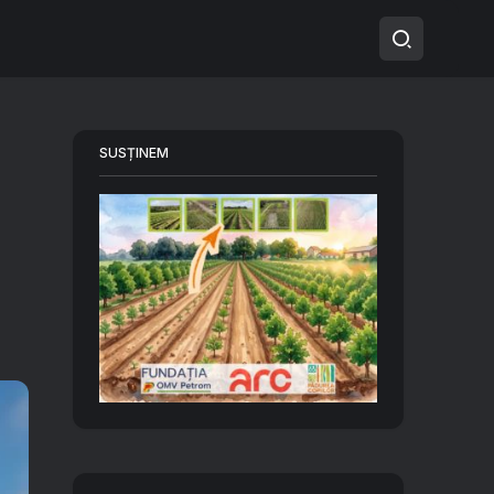
SUSȚINEM