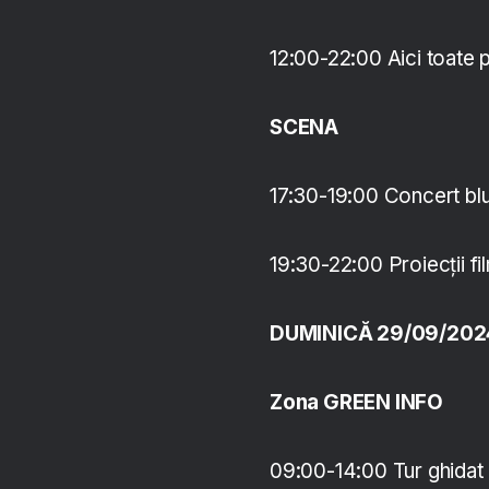
12:00-22:00 Aici toate 
SCENA
17:30-19:00 Concert bl
19:30-22:00 Proiecții f
DUMINICĂ 29/09/202
Zona GREEN INFO
09:00-14:00 Tur ghidat 