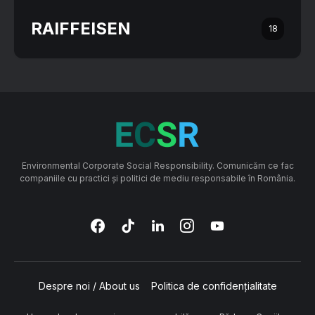
RAIFFEISEN
18
Environmental Corporate Social Responsibility. Comunicăm ce fac
companiile cu practici și politici de mediu responsabile în România.
Despre noi / About us
Politica de confidențialitate