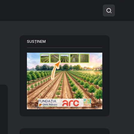
SUSȚINEM