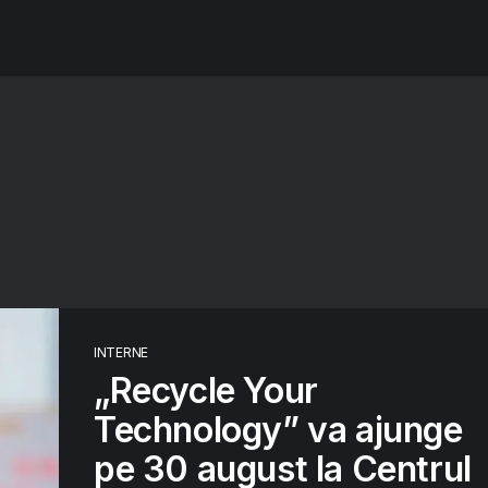
INTERNE
„Recycle Your
Technology” va ajunge
pe 30 august la Centrul