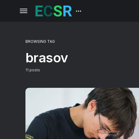
BROWSING TAG
brasov
11 posts