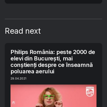
Read next
Philips România: peste 2000 de
elevi din București, mai
conștienți despre ce înseamnă
poluarea aerului
29.04.2021