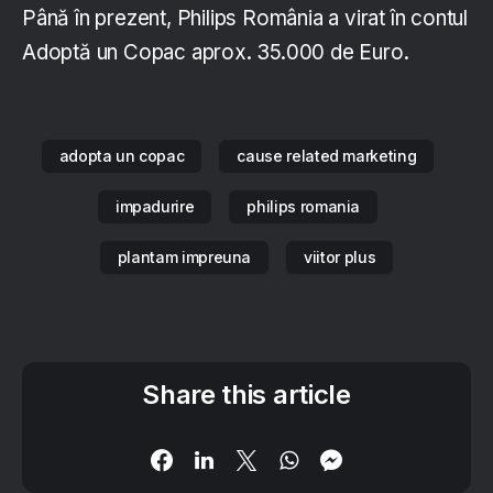
Până în prezent, Philips România a virat în contul
Adoptă un Copac aprox. 35.000 de Euro.
adopta un copac
cause related marketing
impadurire
philips romania
plantam impreuna
viitor plus
Share this article