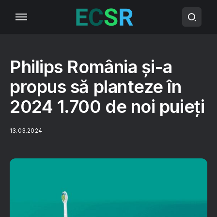
Philips România și-a
propus să planteze în
2024 1.700 de noi puieți
13.03.2024