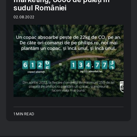
sudul României
02.08.2022
1 MIN READ