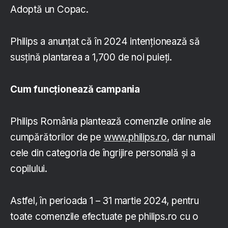
Adoptă un Copac.
Philips a anunțat că în 2024 intenționează să
susțină plantarea a 1,700 de noi puieți.
Cum funcționează campania
Philips România plantează comenzile online ale
cumpărătorilor de pe
www.philips.ro
, dar numail
cele din categoria de îngrijire personală și a
copilului.
Astfel, în perioada 1 – 31 martie 2024, pentru
toate comenzile efectuate pe philips.ro cu o