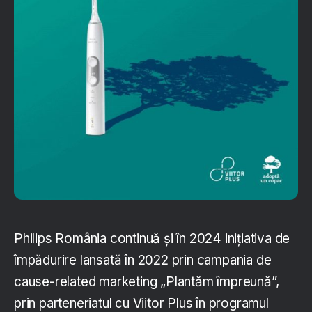
Philips România continuă și în 2024 inițiativa de
împădurire lansată în 2022 prin campania de
cause-related marketing „Plantăm împreună”,
prin parteneriatul cu Viitor Plus în programul