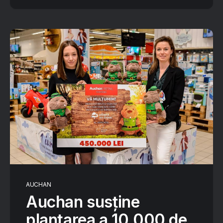
AUCHAN
Auchan susține
plantarea a 10.000 de