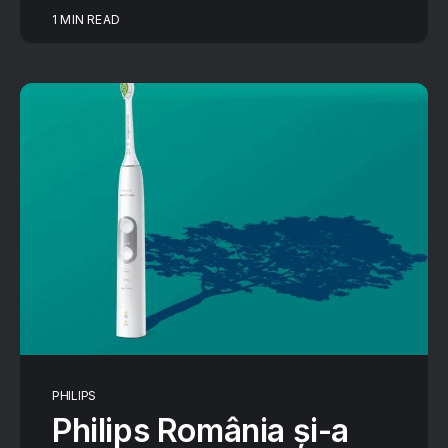
1 MIN READ
PHILIPS
Philips România și-a