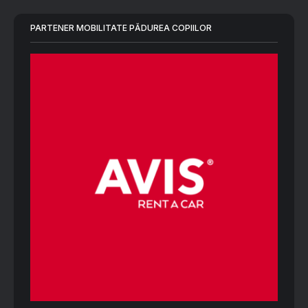
PARTENER MOBILITATE PĂDUREA COPIILOR