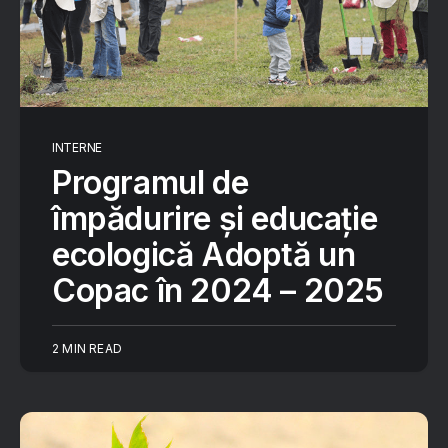
INTERNE
Programul de
împădurire și educație
ecologică Adoptă un
Copac în 2024 – 2025
2 MIN READ