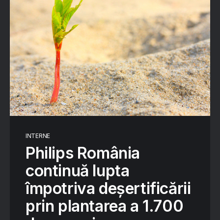
INTERNE
Philips România
continuă lupta
împotriva deșertificării
prin plantarea a 1.700