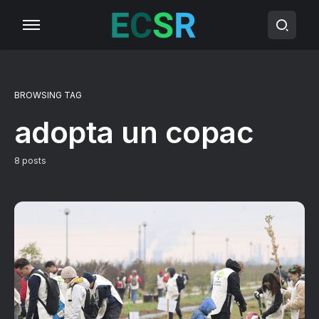
BROWSING TAG
adopta un copac
8 posts