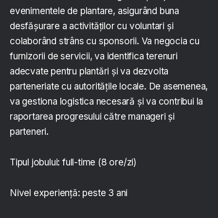
evenimentele de plantare, asigurând buna
desfășurare a activităților cu voluntari și
colaborând strâns cu sponsorii. Va negocia cu
furnizorii de servicii, va identifica terenuri
adecvate pentru plantări și va dezvolta
parteneriate cu autoritățile locale. De asemenea,
va gestiona logistica necesară și va contribui la
raportarea progresului către manageri și
parteneri.
Tipul jobului: full-time (8 ore/zi)
Nivel experiență: peste 3 ani