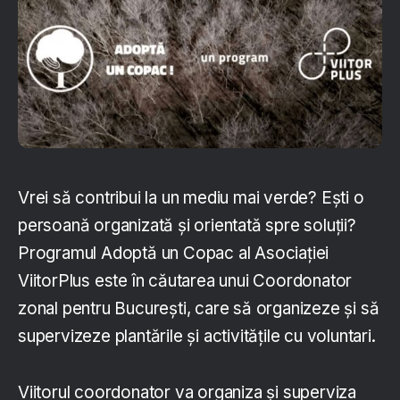
Vrei să contribui la un mediu mai verde? Ești o
persoană organizată și orientată spre soluții?
Programul Adoptă un Copac al Asociației
ViitorPlus este în căutarea unui Coordonator
zonal pentru București, care să organizeze și să
supervizeze plantările și activitățile cu voluntari.
Viitorul coordonator va organiza și superviza