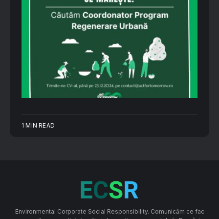
1 MIN READ
Environmental Corporate Social Responsibility. Comunicăm ce fac