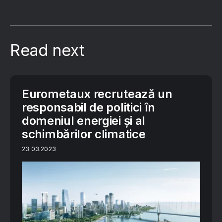
Read next
Eurometaux recrutează un
responsabil de politici în
domeniul energiei și al
schimbărilor climatice
23.03.2023