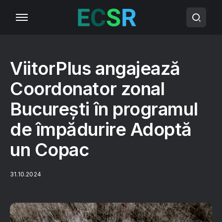
ViitorPlus angajează
Coordonator zonal
București în programul
de împădurire Adoptă
un Copac
31.10.2024