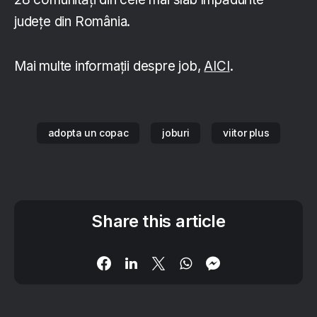
județe din România.
Mai multe informații despre job,
AICI
.
adopta un copac
joburi
viitor plus
Share this article