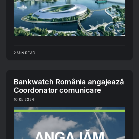
2 MIN READ
Bankwatch România angajează
Coordonator comunicare
10.05.2024