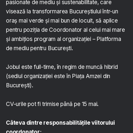
pasionate de mediu și sustenabilitate, care
visează la transformarea Bucureștiului într-un
oraș mai verde și mai bun de locuit, să aplice
pentru poziția de Coordonator al celui mai mare
și ambițios program al organizației – Platforma
de mediu pentru București.
Jobul este full-time, în regim de muncă hibrid
(sediul organizației este în Piața Amzei din
București).
CV-urile pot fi trimise până pe 15 mai.
Câteva dintre responsabilitățile viitorului
coordonator
: