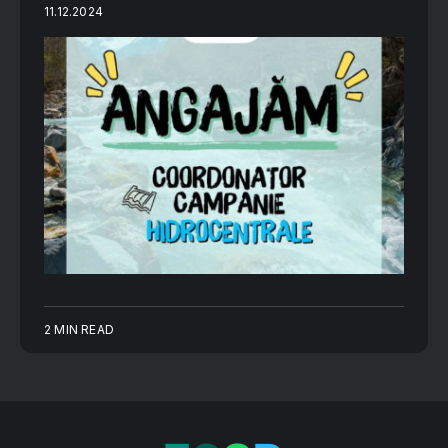
11.12.2024
2 MIN READ