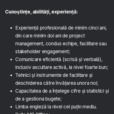
Cunoștințe, abilități, experiență
:
Experiență profesională de minim cinci ani,
din care minim doi ani de project
management, condus echipe, facilitare sau
stakeholder engagement;
Comunicare eficientă (scrisă și verbală),
inclusiv ascultare activă, la nivel foarte bun;
Tehnici și instrumente de facilitare și
deschiderea către învățarea unora noi;
Capacitatea de a înțelege cifre și statistici și
de a gestiona bugete;
Limba engleză la nivel cel puțin mediu.