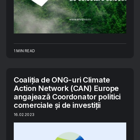
1 MIN READ
Coaliția de ONG-uri Climate
Action Network (CAN) Europe
angajează Coordonator politici
comerciale și de investiții
16.02.2023