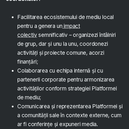
Facilitarea ecosistemului de mediu local
pentru a genera un
impact
colectiv
semnificativ – organizezi întâlniri
de grup, dar și unu la unu, coordonezi
activități și proiecte comune, acorzi
finanțări;
Colaborarea cu echipa internă și cu
partenerii corporate pentru armonizarea
activităților conform strategiei Platformei
de mediu;
Comunicarea și reprezentarea Platformei și
a comunității sale în contexte externe, cum
ar fi conferințe și expuneri media.