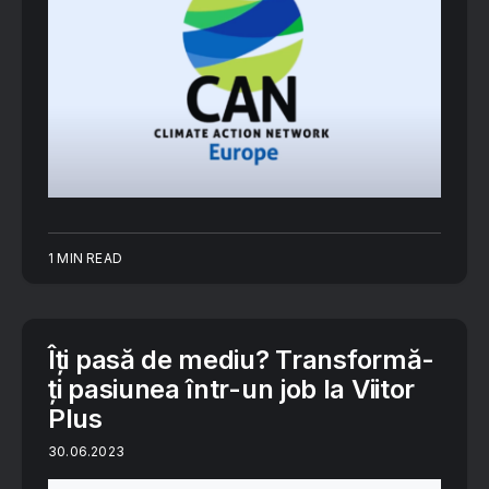
1 MIN READ
Îți pasă de mediu? Transformă-
ți pasiunea într-un job la Viitor
Plus
30.06.2023