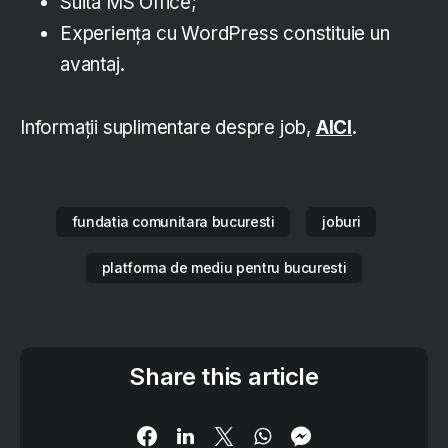
Suita MS Office;
Experiența cu WordPress constituie un
avantaj.
Informații suplimentare despre job,
AICI
.
fundatia comunitara bucuresti
joburi
platforma de mediu pentru bucuresti
Share this article