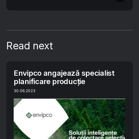
Read next
Envipco angajează specialist
planificare producție
30.06.2023