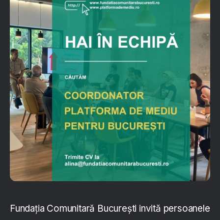
Fundația Comunitară București invită persoanele