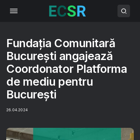
Fundația Comunitară
București angajează
Coordonator Platforma
de mediu pentru
București
26.04.2024