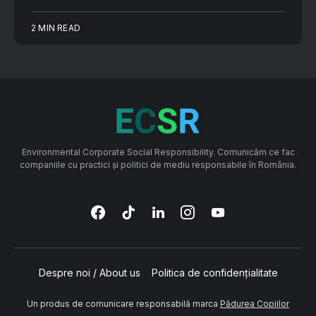
2 MIN READ
Environmental Corporate Social Responsibility. Comunicăm ce fac
companiile cu practici și politici de mediu responsabile în România.
Despre noi / About us
Politica de confidențialitate
Un produs de comunicare responsabilă marca
Pădurea Copiilor