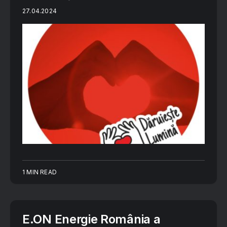
27.04.2024
1 MIN READ
E.ON Energie România a