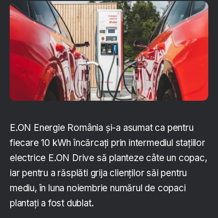
E.ON Energie România și-a asumat ca pentru
fiecare 10 kWh încărcați prin intermediul stațiilor
electrice E.ON Drive să planteze câte un copac,
iar pentru a răsplăti grija clienților săi pentru
mediu, în luna noiembrie numărul de copaci
plantați a fost dublat.