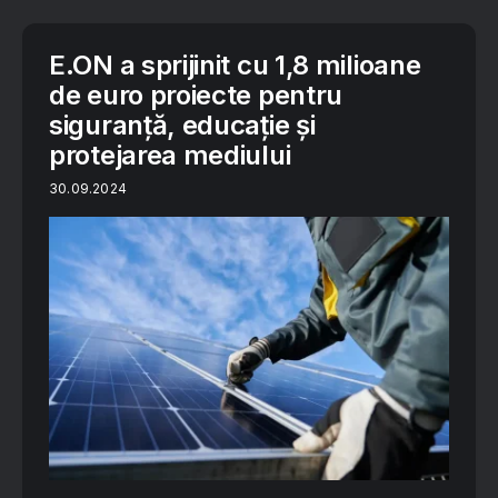
E.ON a sprijinit cu 1,8 milioane
de euro proiecte pentru
siguranță, educație și
protejarea mediului
30.09.2024