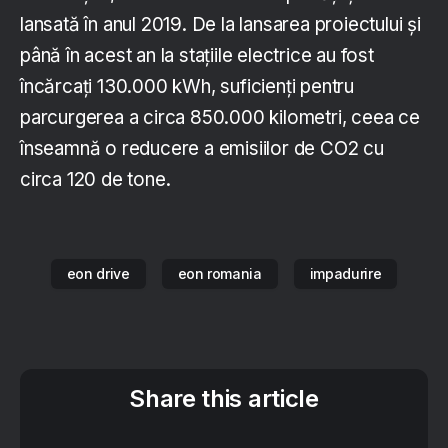
lansată în anul 2019. De la lansarea proiectului și
până în acest an la stațiile electrice au fost
încărcați 130.000 kWh, suficienți pentru
parcurgerea a circa 850.000 kilometri, ceea ce
înseamnă o reducere a emisiilor de CO2 cu
circa 120 de tone.
eon drive
eon romania
impadurire
Share this article