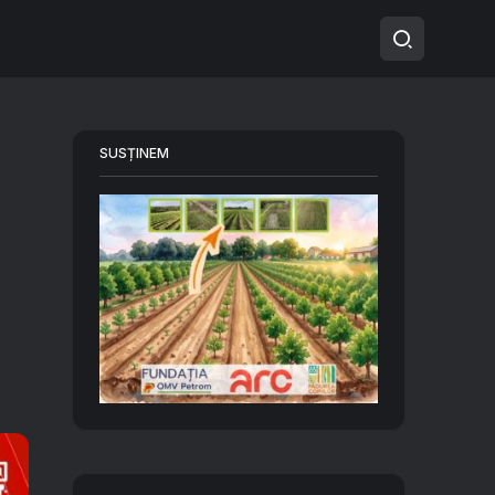
SUSȚINEM