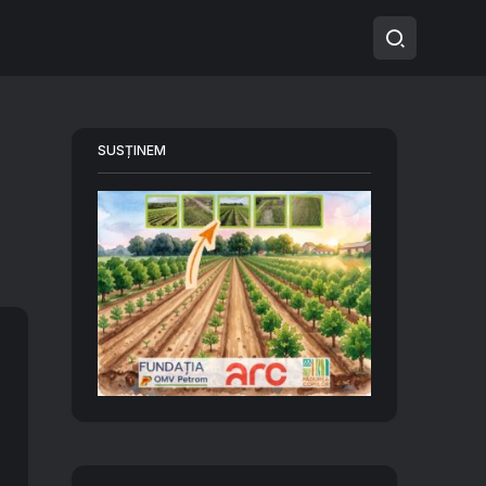
SUSȚINEM