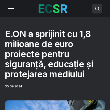
E.ON a sprijinit cu 1,8
milioane de euro
proiecte pentru
siguranță, educație și
protejarea mediului
30.09.2024