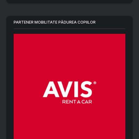
PARTENER MOBILITATE PĂDUREA COPIILOR