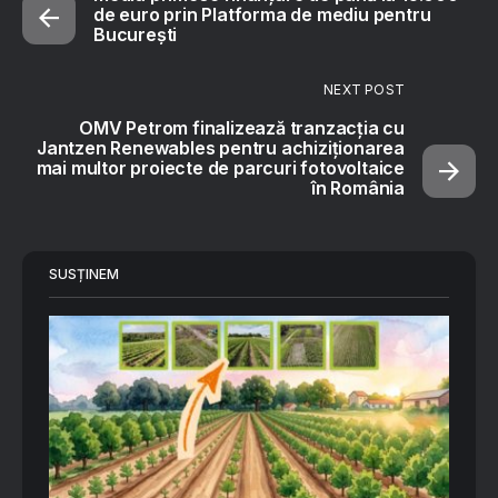
de euro prin Platforma de mediu pentru
București
NEXT POST
OMV Petrom finalizează tranzacția cu
Jantzen Renewables pentru achiziționarea
mai multor proiecte de parcuri fotovoltaice
în România
SUSȚINEM