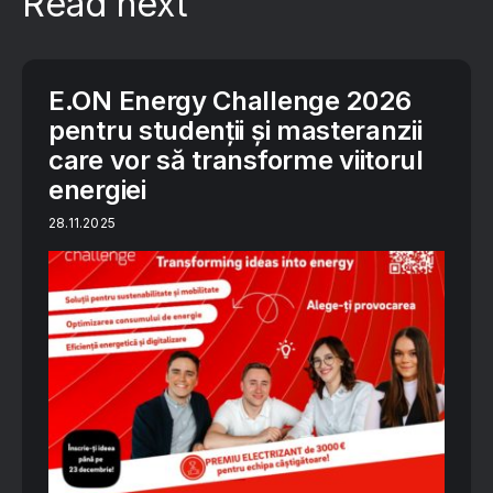
Read next
E.ON Energy Challenge 2026
pentru studenții și masteranzii
care vor să transforme viitorul
energiei
28.11.2025