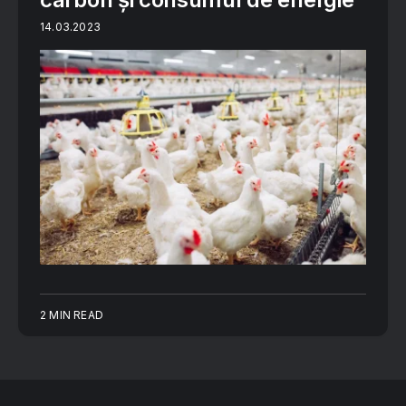
14.03.2023
2 MIN READ