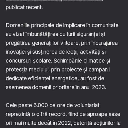
publicat recent.
Domeniile principale de implicare în comunitate
au vizat îmbunătățirea culturii siguranței și
pregătirea generațiilor viitoare, prin încurajarea
inovației și susținerea de lecții, activități și
concursuri școlare. Schimbările climatice și
protecția mediului, prin proiecte şi campanii
dedicate eficienței energetice, au fost de
asemenea domenii prioritare în anul 2023.
Cele peste 6.000 de ore de voluntariat
reprezintă o cifră record, fiind de aproape șase
ori mai multe decât în 2022, datorită acțiunilor la