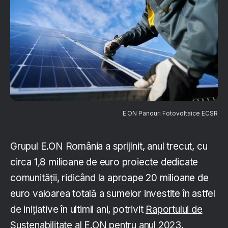
E.ON Panouri Fotovoltaice ECSR
Grupul E.ON România a sprijinit, anul trecut, cu
circa 1,8 milioane de euro proiecte dedicate
comunității, ridicând la aproape 20 milioane de
euro valoarea totală a sumelor investite în astfel
de inițiative în ultimii ani, potrivit
Raportului de
Sustenabilitate al E.ON pentru anul 2023
,