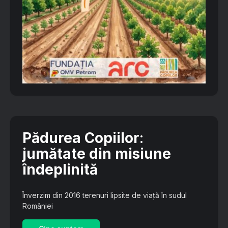
Pădurea Copiilor
:
jumătate din misiune
îndeplinită
Înverzim din 2016 terenuri lipsite de viață în sudul
României