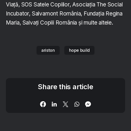
Viață, SOS Satele Copiilor, Asociația The Social
Incubator, Salvamont România, Fundația Regina
Maria, Salvați Copiii România și multe altele.
ariston
hope build
Share this article