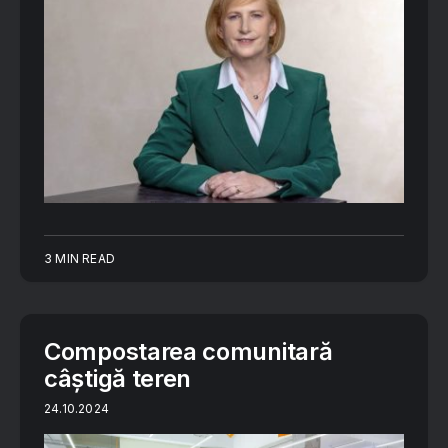
3 MIN READ
Compostarea comunitară
câștigă teren
24.10.2024