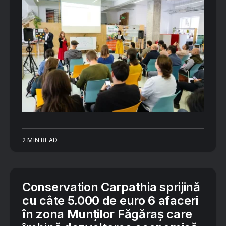
2 MIN READ
Conservation Carpathia sprijină
cu câte 5.000 de euro 6 afaceri
în zona Munților Făgăraș care