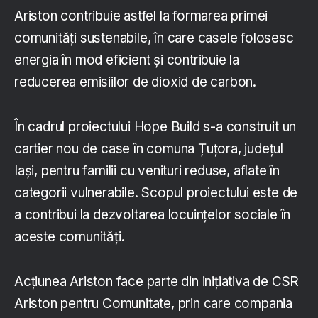
Ariston contribuie astfel la formarea primei
comunități sustenabile, în care casele folosesc
energia în mod eficient și contribuie la
reducerea emisiilor de dioxid de carbon.
În cadrul proiectului Hope Build s-a construit un
cartier nou de case în comuna Țuțora, județul
Iași, pentru familii cu venituri reduse, aflate în
categorii vulnerabile. Scopul proiectului este de
a contribui la dezvoltarea locuințelor sociale în
aceste comunități.
Acțiunea Ariston face parte din inițiativa de CSR
Ariston pentru Comunitate, prin care compania