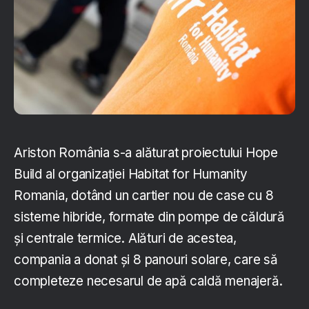
Ariston România s-a alăturat proiectului Hope
Build al organizației Habitat for Humanity
Romania, dotând un cartier nou de case cu 8
sisteme hibride, formate din pompe de căldură
și centrale termice. Alături de acestea,
compania a donat și 8 panouri solare, care să
completeze necesarul de apă caldă menajeră.