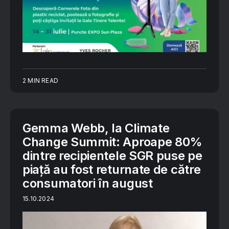
2 MIN READ
Gemma Webb, la Climate
Change Summit: Aproape 80%
dintre recipientele SGR puse pe
piaţă au fost returnate de către
consumatori în august
15.10.2024