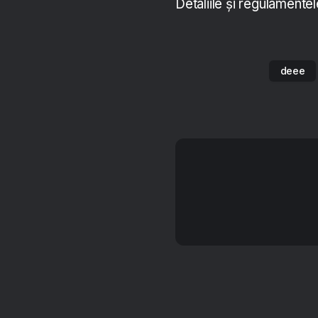
Detaliile și regulamente
deee