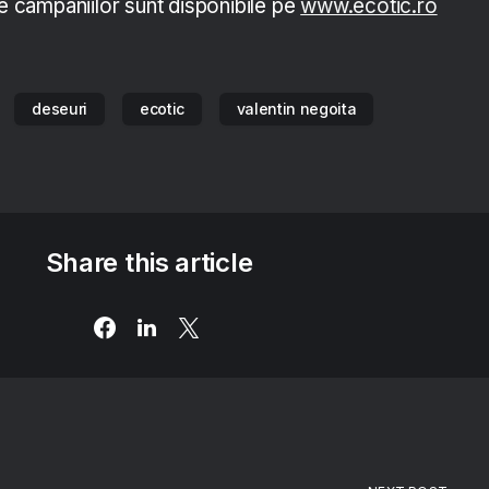
le campaniilor sunt disponibile pe
www.ecotic.ro
deseuri
ecotic
valentin negoita
Share this article