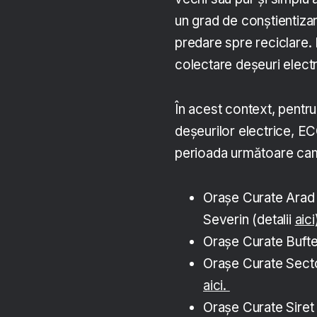
un grad de conștientizar
predare spre reciclare.
colectare deșeuri electr
În acest context, pentru
deșeurilor electrice, EC
perioada următoare cam
Orașe Curate Arad 
Severin (detalii
aici
Orașe Curate Bufte
Orașe Curate Secto
aici.
Orașe Curate Siret 