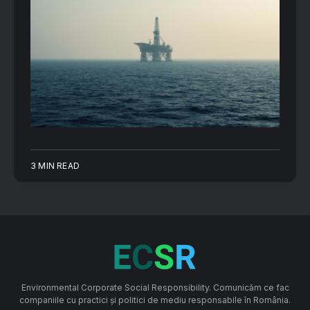
3 MIN READ
Environmental Corporate Social Responsibility. Comunicăm ce fac
companiile cu practici și politici de mediu responsabile în România.