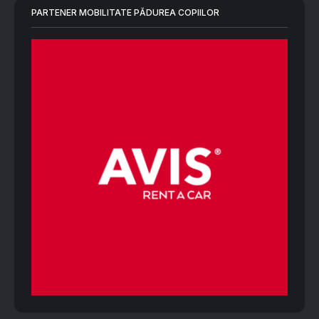
PARTENER MOBILITATE PĂDUREA COPIILOR