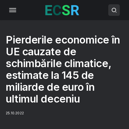
Pierderile economice în
UE cauzate de
schimbările climatice,
estimate la 145 de
miliarde de euro în
ultimul deceniu
25.10.2022