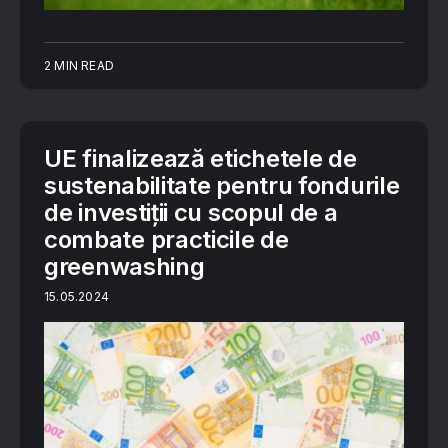
2 MIN READ
UE finalizează etichetele de
sustenabilitate pentru fondurile
de investiții cu scopul de a
combate practicile de
greenwashing
15.05.2024