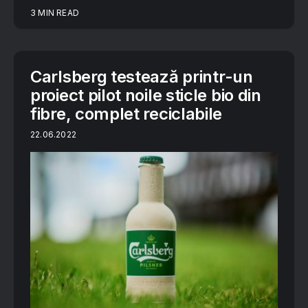
3 MIN READ
Carlsberg testează printr-un
proiect pilot noile sticle bio din
fibre, complet reciclabile
22.06.2022