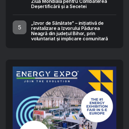
Ziua Mondială pentru Combaterea
Deșertificării și a Secetei
„Izvor de Sănătate” – inițiativă de
revitalizare a Izvorului Pădurea
Neagră din județul Bihor, prin
voluntariat și implicare comunitară