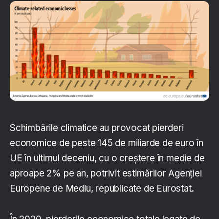
Schimbările climatice au provocat pierderi
economice de peste 145 de miliarde de euro în
UE în ultimul deceniu, cu o creștere în medie de
aproape 2% pe an, potrivit estimărilor Agenției
Europene de Mediu, republicate de Eurostat.