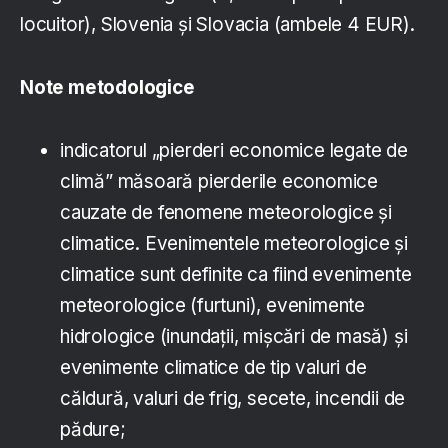
locuitor), Slovenia și Slovacia (ambele 4 EUR).
Note metodologice
indicatorul „pierderi economice legate de
climă” măsoară pierderile economice
cauzate de fenomene meteorologice și
climatice. Evenimentele meteorologice și
climatice sunt definite ca fiind evenimente
meteorologice (furtuni), evenimente
hidrologice (inundații, mișcări de masă) și
evenimente climatice de tip valuri de
căldură, valuri de frig, secete, incendii de
pădure;