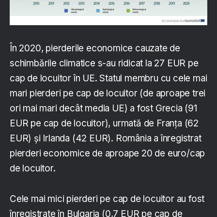
În 2020, pierderile economice cauzate de
schimbările climatice s-au ridicat la 27 EUR pe
cap de locuitor în UE. Statul membru cu cele mai
mari pierderi pe cap de locuitor (de aproape trei
ori mai mari decât media UE) a fost Grecia (91
EUR pe cap de locuitor), urmată de Franța (62
EUR) și Irlanda (42 EUR). România a înregistrat
pierderi economice de aproape 20 de euro/cap
de locuitor.
Cele mai mici pierderi pe cap de locuitor au fost
înregistrate în Bulgaria (0,7 EUR pe cap de