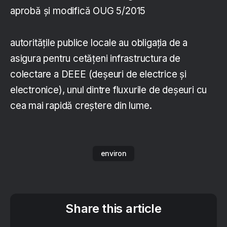
aprobă și modifică OUG 5/2015
autoritățile publice locale au obligația de a
asigura pentru cetățeni infrastructura de
colectare a DEEE (deșeuri de electrice și
electronice), unul dintre fluxurile de deșeuri cu
cea mai rapidă creștere din lume.
environ
Share this article