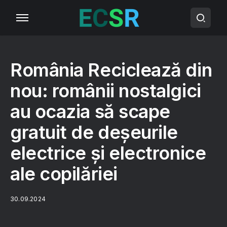
România Reciclează din
nou: românii nostalgici
au ocazia să scape
gratuit de deșeurile
electrice și electronice
ale copilăriei
30.09.2024