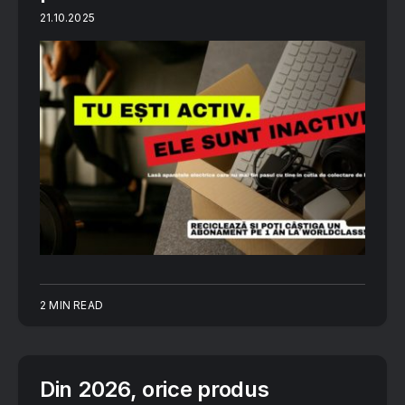
21.10.2025
2 MIN READ
Din 2026, orice produs