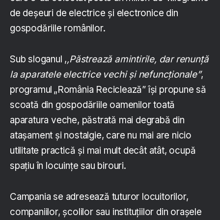
de deșeuri de electrice și electronice din
gospodăriile românilor.
Sub sloganul ,
,Păstrează amintirile, dar renunță
la aparatele electrice vechi și nefuncționale”
,
programul „România Reciclează” își propune să
scoată din gospodăriile oamenilor toată
aparatura veche, păstrată mai degrabă din
atașament și nostalgie, care nu mai are nicio
utilitate practică și mai mult decât atât, ocupă
spațiu în locuințe sau birouri.
Campania se adresează tuturor locuitorilor,
companiilor, școlilor sau instituțiilor din orașele