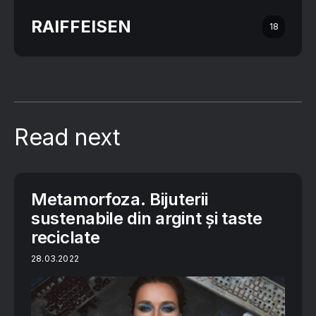
RAIFFEISEN
18
Read next
Metamorfoza. Bijuterii
sustenabile din argint și taste
reciclate
28.03.2022