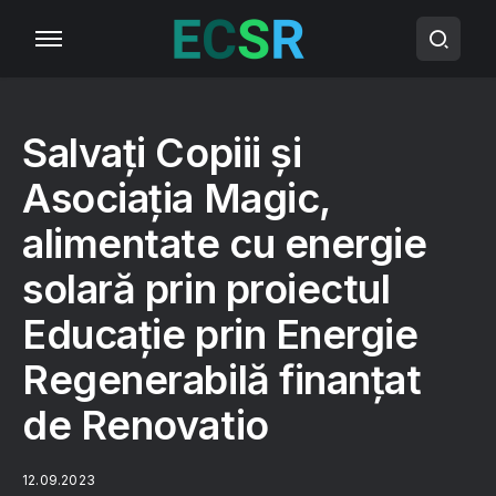
Salvați Copiii și
Asociația Magic,
alimentate cu energie
solară prin proiectul
Educație prin Energie
Regenerabilă finanțat
de Renovatio
12.09.2023