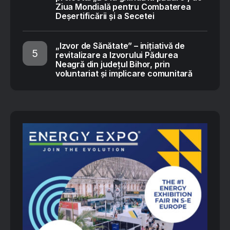
Ziua Mondială pentru Combaterea
Deșertificării și a Secetei
„Izvor de Sănătate” – inițiativă de
revitalizare a Izvorului Pădurea
Neagră din județul Bihor, prin
voluntariat și implicare comunitară