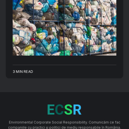
3 MIN READ
Environmental Corporate Social Responsibility. Comunicăm ce fac
companiile cu practici și politici de mediu responsabile în România.