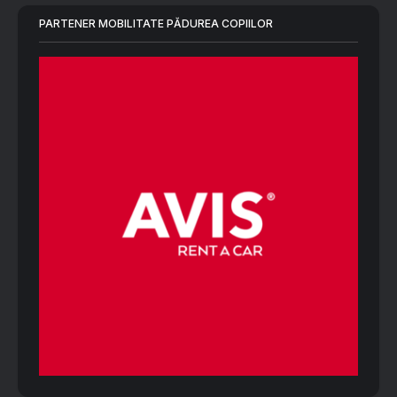
PARTENER MOBILITATE PĂDUREA COPIILOR