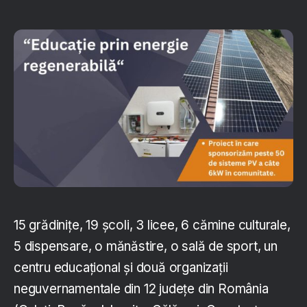
15 grădinițe, 19 școli, 3 licee, 6 cămine culturale,
5 dispensare, o mănăstire, o sală de sport, un
centru educațional și două organizații
neguvernamentale din 12 județe din România