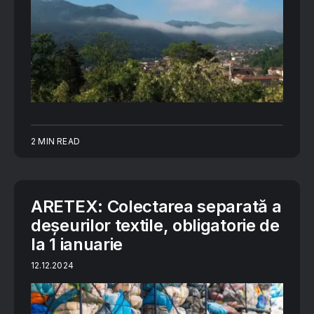
2 MIN READ
ARETEX: Colectarea separată a
deșeurilor textile, obligatorie de
la 1 ianuarie
12.12.2024