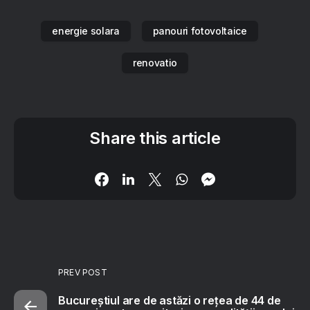
energie solara
panouri fotovoltaice
renovatio
Share this article
PREV POST
Bucureștiul are de astăzi o rețea de 44 de