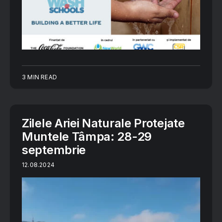
3 MIN READ
Zilele Ariei Naturale Protejate
Muntele Tâmpa: 28-29
septembrie
12.08.2024