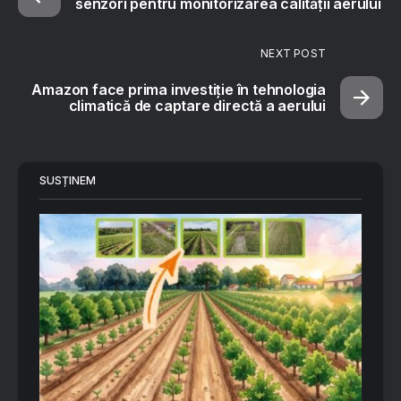
senzori pentru monitorizarea calității aerului
NEXT POST
Amazon face prima investiție în tehnologia
climatică de captare directă a aerului
SUSȚINEM