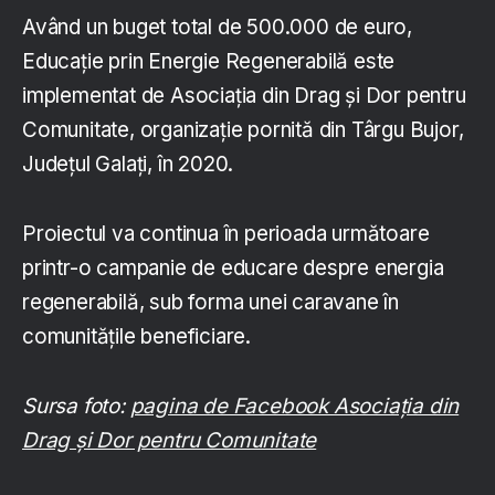
Având un buget total de 500.000 de euro,
Educație prin Energie Regenerabilă este
implementat de Asociația din Drag și Dor pentru
Comunitate, organizație pornită din Târgu Bujor,
Județul Galați, în 2020.
Proiectul va continua în perioada următoare
printr-o campanie de educare despre energia
regenerabilă, sub forma unei caravane în
comunitățile beneficiare.
Sursa foto:
pagina de Facebook Asociația din
Drag și Dor pentru Comunitate