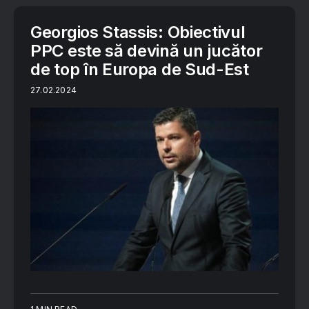
Georgios Stassis: Obiectivul
PPC este să devină un jucător
de top în Europa de Sud-Est
27.02.2024