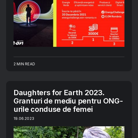
2 MIN READ
Daughters for Earth 2023.
Granturi de mediu pentru ONG-
urile conduse de femei
19.06.2023