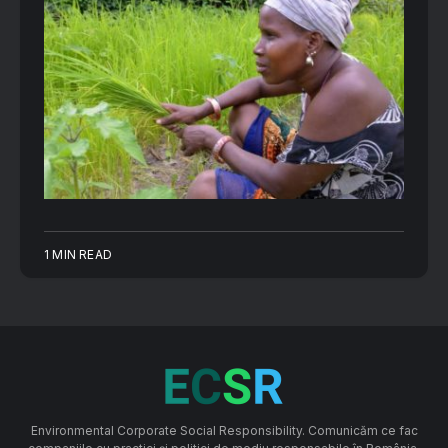
1 MIN READ
Environmental Corporate Social Responsibility. Comunicăm ce fac