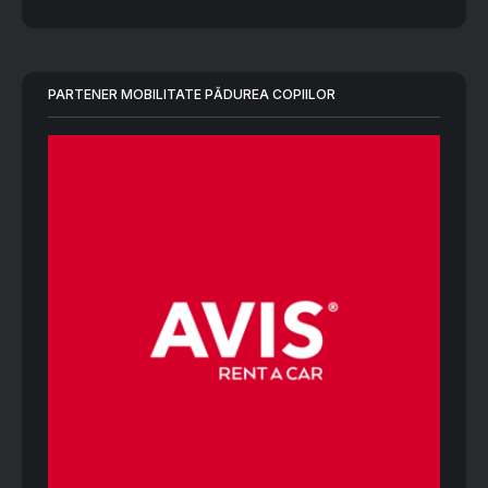
PARTENER MOBILITATE PĂDUREA COPIILOR