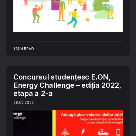
1 MIN READ
Concursul studențesc E.ON,
Energy Challenge – ediția 2022,
etapa a 2-a
28.02.2022