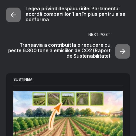
Legea privind despăduririle: Parlamentul
acordă companiilor 1 an în plus pentru a se
conforma
NEXT POST
Transavia a contribuit la o reducere cu
peste 6.300 tone a emisiilor de CO2 (Raport
de Sustenabilitate)
SUSȚINEM