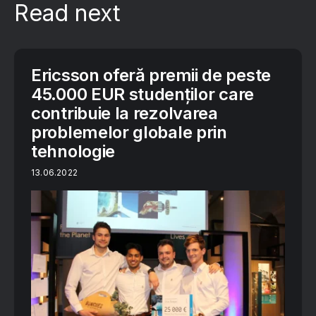
Read next
Ericsson oferă premii de peste
45.000 EUR studenților care
contribuie la rezolvarea
problemelor globale prin
tehnologie
13.06.2022