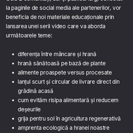
la paginile de social media ale partenerilor, vor
beneficia de noi materiale educaționale prin
lansarea unei serii video care va aborda
următoarele teme:
diferența între mâncare și hrană
hrană sănătoasă pe bază de plante
alimente proaspete versus procesate
lanțul scurt și circular de livrare direct din
grădină acasă
cum evităm risipa alimentară și reducem
deșeurile
grija pentru sol în agricultura regenerativă
amprenta ecologică a hranei noastre