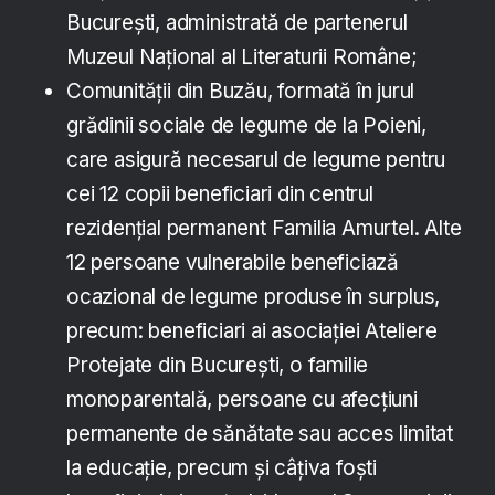
București, administrată de partenerul
Muzeul Național al Literaturii Române;
Comunității din Buzău, formată în jurul
grădinii sociale de legume de la Poieni,
care asigură necesarul de legume pentru
cei 12 copii beneficiari din centrul
rezidențial permanent Familia Amurtel. Alte
12 persoane vulnerabile beneficiază
ocazional de legume produse în surplus,
precum: beneficiari ai asociației Ateliere
Protejate din București, o familie
monoparentală, persoane cu afecțiuni
permanente de sănătate sau acces limitat
la educație, precum și câțiva foști