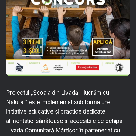
Proiectul „Școala din Livadă – lucrăm cu
Natura!” este implementat sub forma unei
inițiative educative și practice dedicate
alimentației sănătoase și accesibile de echipa
Livada Comunitară Mărțișor în parteneriat cu