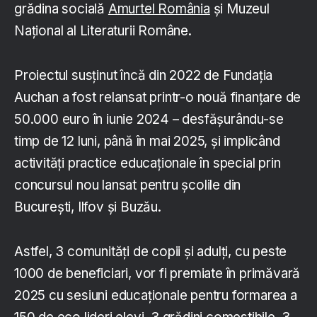
grădina socială
Amurtel România
și Muzeul
Național al Literaturii Române.
Proiectul susținut încă din 2022 de Fundația
Auchan a fost relansat printr-o nouă finanțare de
50.000 euro în iunie 2024 – desfășurându-se
timp de 12 luni, până în mai 2025, și implicând
activități practice educaționale în special prin
concursul nou lansat pentru școlile din
București, Ilfov și Buzău.
Astfel, 3 comunități de copii și adulți, cu peste
1000 de beneficiari, vor fi premiate în primăvară
2025 cu sesiuni educaționale pentru formarea a