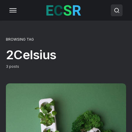
BROWSING TAG
2Celsius
3 posts