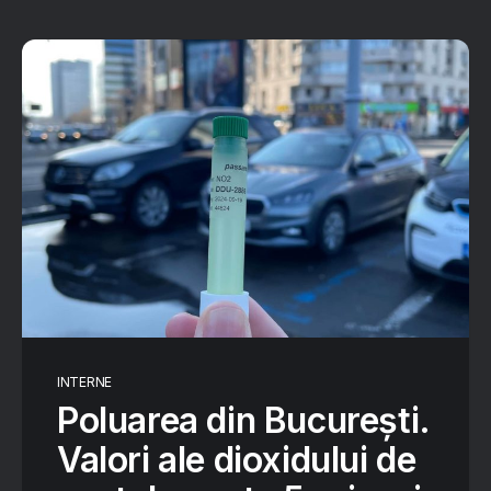
INTERNE
Poluarea din București.
Valori ale dioxidului de