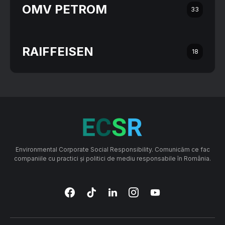
OMV PETROM
33
RAIFFEISEN
18
Environmental Corporate Social Responsibility. Comunicăm ce fac
companiile cu practici și politici de mediu responsabile în România.