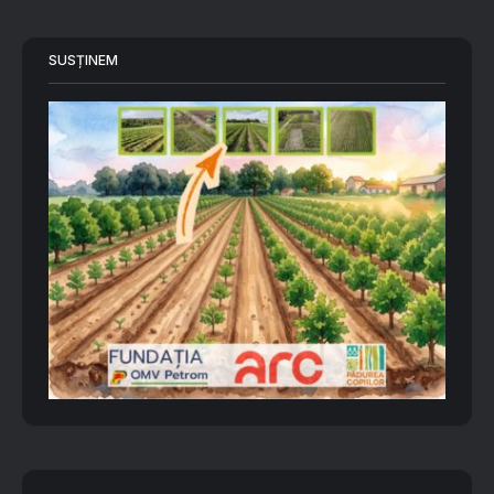
SUSȚINEM