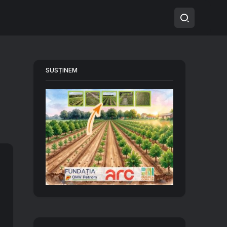
SUSȚINEM