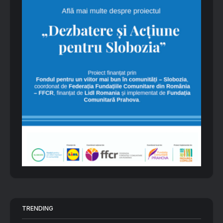
TRENDING