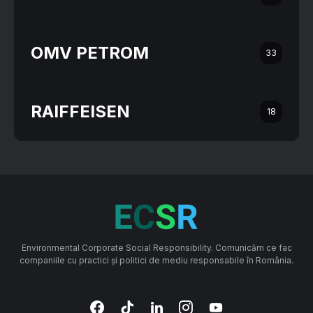
OMV PETROM
33
RAIFFEISEN
18
Environmental Corporate Social Responsibility. Comunicăm ce fac
companiile cu practici și politici de mediu responsabile în România.