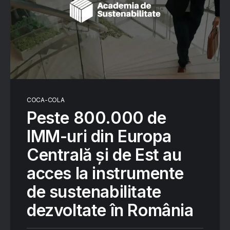
COCA-COLA
Peste 800.000 de
IMM-uri din Europa
Centrală și de Est au
acces la instrumente
de sustenabilitate
dezvoltate în România