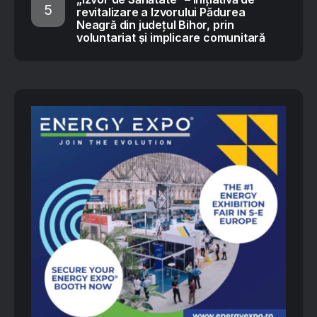
revitalizare a Izvorului Pădurea
Neagră din județul Bihor, prin
voluntariat și implicare comunitară