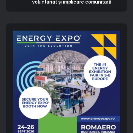
voluntariat și implicare comunitară