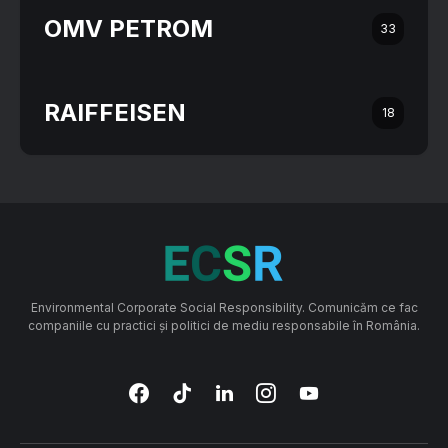
OMV PETROM
33
RAIFFEISEN
18
Environmental Corporate Social Responsibility. Comunicăm ce fac
companiile cu practici și politici de mediu responsabile în România.