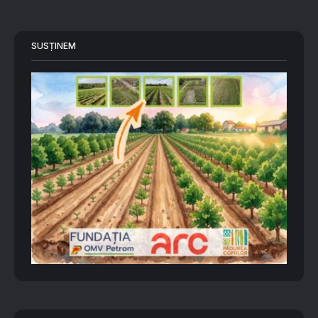
SUSȚINEM