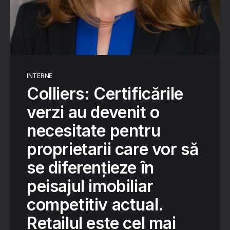
INTERNE
Colliers: Certificările
verzi au devenit o
necesitate pentru
proprietarii care vor să
se diferențieze în
peisajul imobiliar
competitiv actual.
Retailul este cel mai