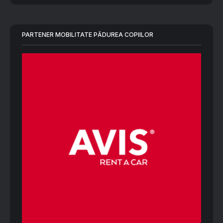
PARTENER MOBILITATE PĂDUREA COPIILOR