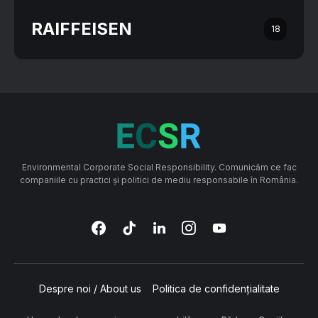
RAIFFEISEN
18
Environmental Corporate Social Responsibility. Comunicăm ce fac
companiile cu practici și politici de mediu responsabile în România.
Despre noi / About us
Politica de confidențialitate