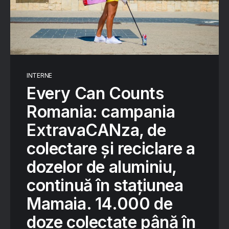
INTERNE
Every Can Counts
Romania: campania
ExtravaCANza, de
colectare și reciclare a
dozelor de aluminiu,
continuă în stațiunea
Mamaia. 14.000 de
doze colectate până în