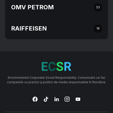
OMV PETROM
33
RAIFFEISEN
18
Environmental Corporate Social Responsibility. Comunicăm ce fac
companiile cu practici și politici de mediu responsabile în România.