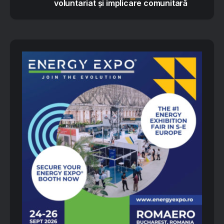
voluntariat și implicare comunitară