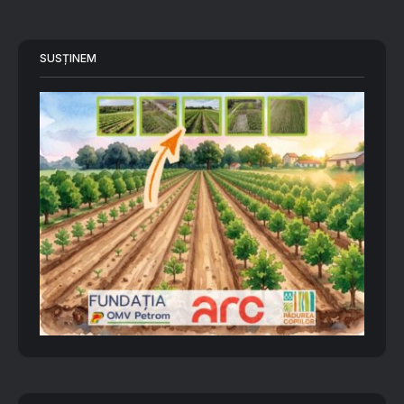
SUSȚINEM