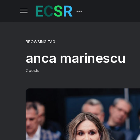
BROWSING TAG
anca marinescu
2 posts