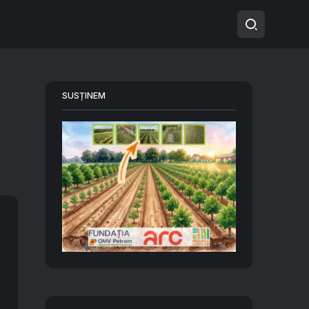
SUSȚINEM