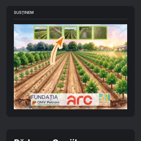
SUSȚINEM