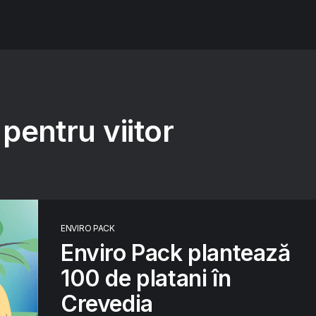
pentru viitor
ENVIRO PACK
Enviro Pack plantează
100 de platani în
Crevedia