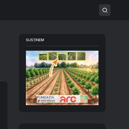
SUSȚINEM