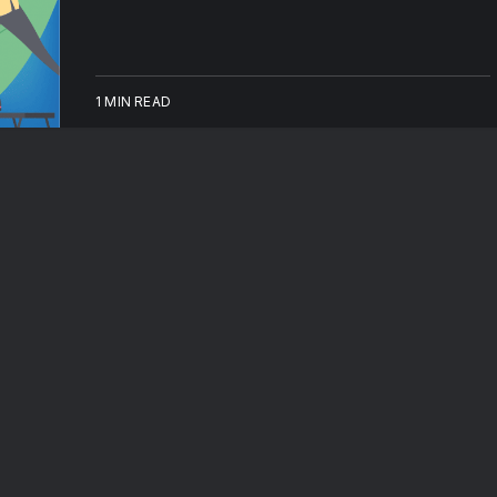
1 MIN READ