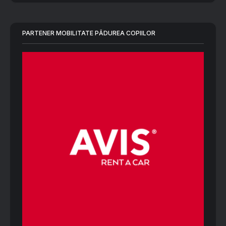
PARTENER MOBILITATE PĂDUREA COPIILOR