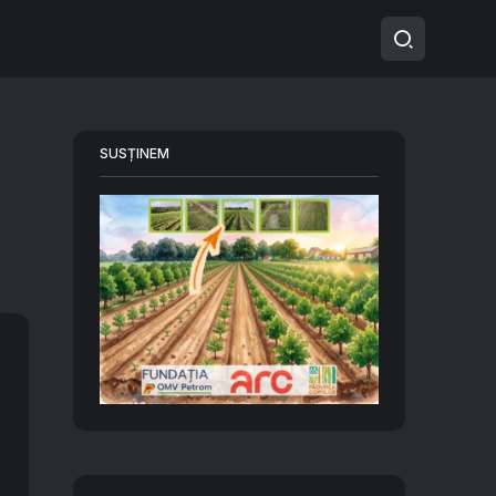
SUSȚINEM