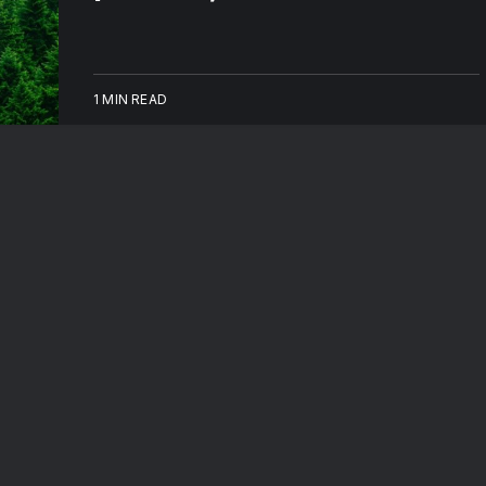
1 MIN READ