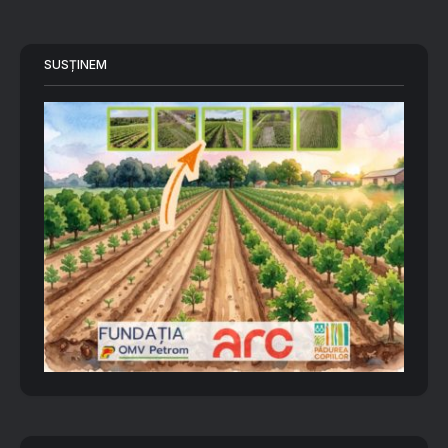
SUSȚINEM