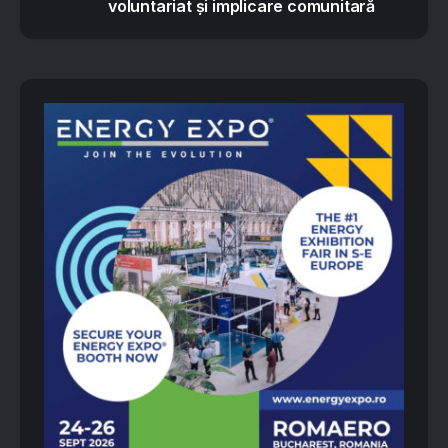
voluntariat și implicare comunitară