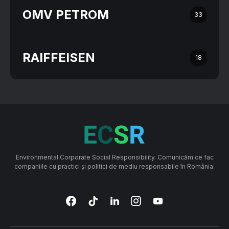
OMV PETROM
33
RAIFFEISEN
18
Environmental Corporate Social Responsibility. Comunicăm ce fac
companiile cu practici și politici de mediu responsabile în România.