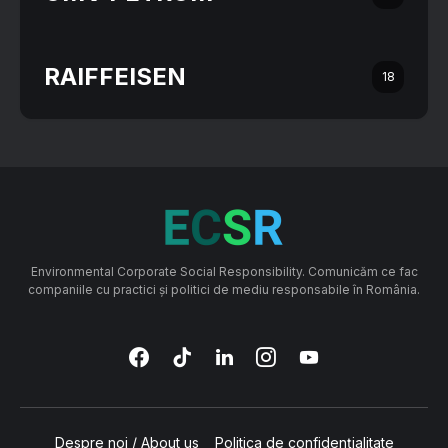
RAIFFEISEN
18
Environmental Corporate Social Responsibility. Comunicăm ce fac
companiile cu practici și politici de mediu responsabile în România.
Despre noi / About us
Politica de confidențialitate