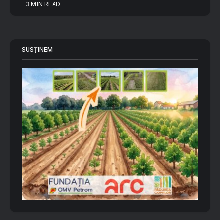
3 MIN READ
SUSȚINEM