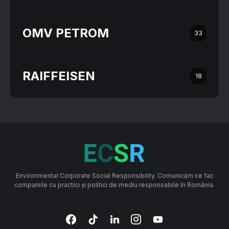
OMV PETROM
33
RAIFFEISEN
18
Environmental Corporate Social Responsibility. Comunicăm ce fac
companiile cu practici și politici de mediu responsabile în România.