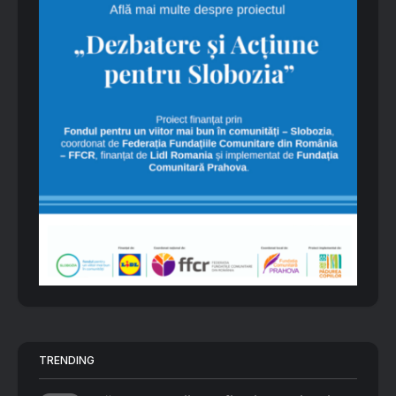
TRENDING