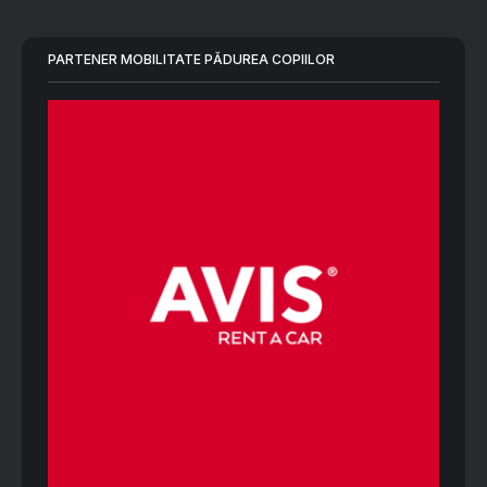
PARTENER MOBILITATE PĂDUREA COPIILOR