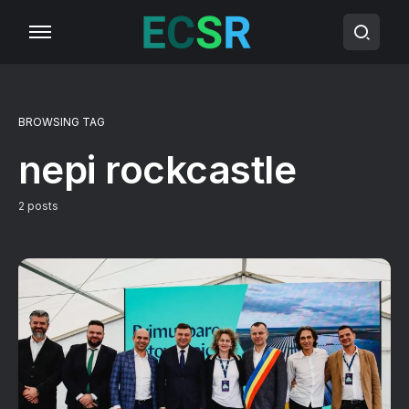
BROWSING TAG
nepi rockcastle
2 posts