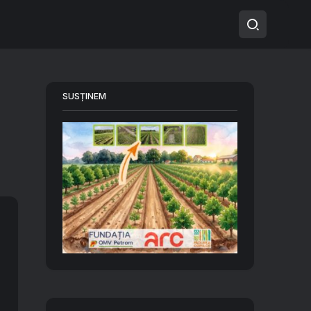
SUSȚINEM