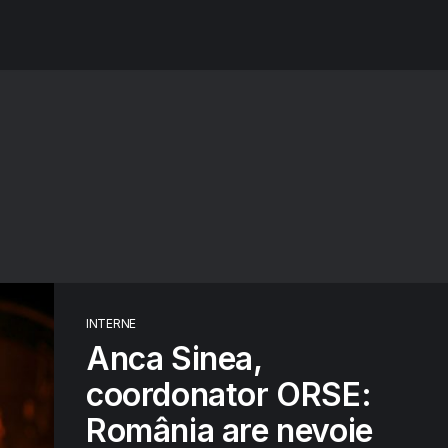
INTERNE
Anca Sinea,
coordonator ORSE:
România are nevoie