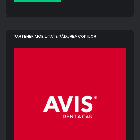
PARTENER MOBILITATE PĂDUREA COPIILOR