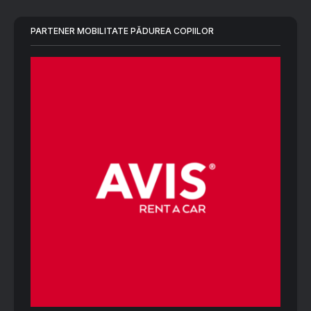
PARTENER MOBILITATE PĂDUREA COPIILOR