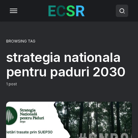
BROWSING TAG
strategia nationala
pentru paduri 2030
1 post