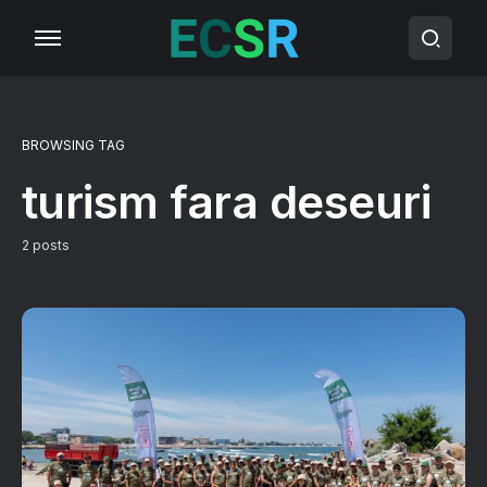
BROWSING TAG
turism fara deseuri
2 posts