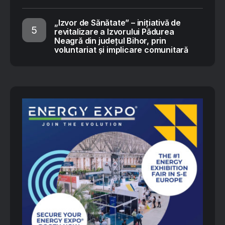
„Izvor de Sănătate” – inițiativă de
revitalizare a Izvorului Pădurea
Neagră din județul Bihor, prin
voluntariat și implicare comunitară