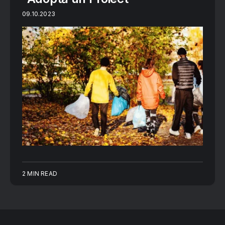
09.10.2023
2 MIN READ