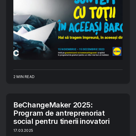
2 MIN READ
BeChangeMaker 2025:
Program de antreprenoriat
social pentru tinerii inovatori
17.03.2025