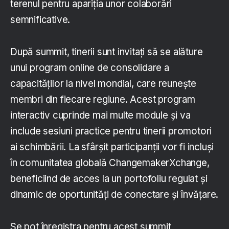
terenul pentru apariția unor colaborări
semnificative.
După summit, tinerii sunt invitați să se alăture
unui program online de consolidare a
capacităților la nivel mondial, care reunește
membri din fiecare regiune. Acest program
interactiv cuprinde mai multe module și va
include sesiuni practice pentru tinerii promotori
ai schimbării. La sfârșit participanții vor fi incluși
în comunitatea globală ChangemakerXchange,
beneficiind de acces la un portofoliu regulat și
dinamic de oportunități de conectare și învățare.
Se pot înregistra pentru acest summit