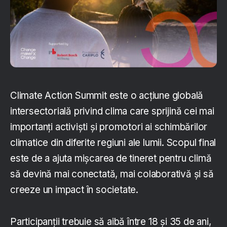
Climate Action Summit este o acțiune globală
intersectorială privind clima care sprijină cei mai
importanți activiști și promotori ai schimbărilor
climatice din diferite regiuni ale lumii. Scopul final
este de a ajuta mișcarea de tineret pentru climă
să devină mai conectată, mai colaborativă și să
creeze un impact în societate.
Participanții trebuie să aibă între 18 și 35 de ani,