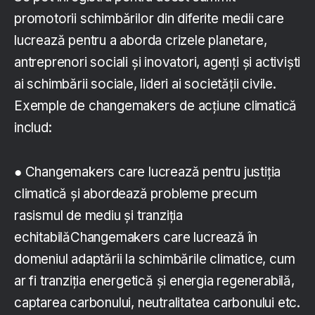
promotorii schimbărilor din diferite medii care
lucrează pentru a aborda crizele planetare,
antreprenori sociali și inovatori, agenți și activiști
ai schimbării sociale, lideri ai societății civile.
Exemple de changemakers de acțiune climatică
includ:
● Changemakers care lucrează pentru justiția
climatică și abordează probleme precum
rasismul de mediu și tranziția
echitabilăChangemakers care lucrează în
domeniul adaptării la schimbările climatice, cum
ar fi tranziția energetică și energia regenerabilă,
captarea carbonului, neutralitatea carbonului etc.