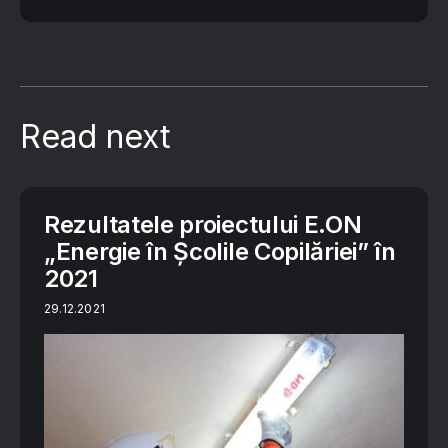
Read next
Rezultatele proiectului E.ON
„Energie în Școlile Copilăriei” în
2021
29.12.2021