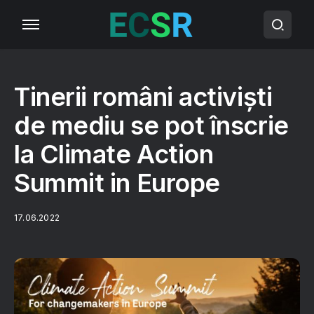
Tinerii români activiști
de mediu se pot înscrie
la Climate Action
Summit in Europe
17.06.2022