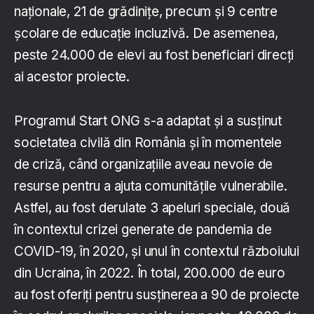
naționale, 21 de grădinițe, precum și 9 centre
școlare de educație incluzivă. De asemenea,
peste 24.000 de elevi au fost beneficiari direcți
ai acestor proiecte.
Programul Start ONG s-a adaptat și a susținut
societatea civilă din România și în momentele
de criză, când organizațiile aveau nevoie de
resurse pentru a ajuta comunitățile vulnerabile.
Astfel, au fost derulate 3 apeluri speciale, două
în contextul crizei generate de pandemia de
COVID-19, în 2020, și unul în contextul războiului
din Ucraina, în 2022. În total, 200.000 de euro
au fost oferiți pentru susținerea a 90 de proiecte