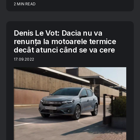
2 MIN READ
Denis Le Vot: Dacia nu va
renunța la motoarele termice
decât atunci când se va cere
17.09.2022