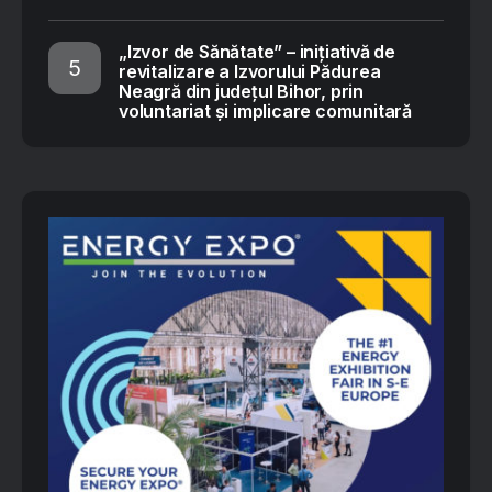
„Izvor de Sănătate” – inițiativă de
revitalizare a Izvorului Pădurea
Neagră din județul Bihor, prin
voluntariat și implicare comunitară