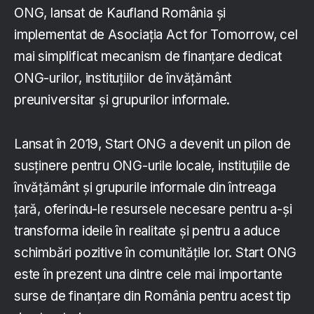
ONG, lansat de Kaufland România și
implementat de Asociația Act for Tomorrow, cel
mai simplificat mecanism de finanțare dedicat
ONG-urilor, instituțiilor de învățământ
preuniversitar și grupurilor informale.
Lansat în 2019, Start ONG a devenit un pilon de
susținere pentru ONG-urile locale, instituțiile de
învățământ și grupurile informale din întreaga
țară, oferindu-le resursele necesare pentru a-și
transforma ideile în realitate și pentru a aduce
schimbări pozitive în comunitățile lor. Start ONG
este în prezent una dintre cele mai importante
surse de finanțare din România pentru acest tip