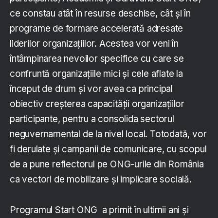
ce constau atât în resurse deschise, cât și în
programe de formare accelerată adresate
liderilor organizațiilor. Acestea vor veni în
întâmpinarea nevoilor specifice cu care se
confruntă organizațiile mici și cele aflate la
început de drum și vor avea ca principal
obiectiv creșterea capacității organizațiilor
participante, pentru a consolida sectorul
neguvernamental de la nivel local. Totodată, vor
fi derulate și campanii de comunicare, cu scopul
de a pune reflectorul pe ONG-urile din România
ca vectori de mobilizare și implicare socială.
Programul Start ONG a primit în ultimii ani și