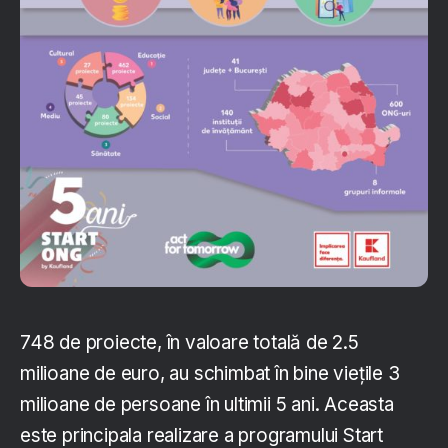
748 de proiecte, în valoare totală de 2.5
milioane de euro, au schimbat în bine viețile 3
milioane de persoane în ultimii 5 ani. Aceasta
este principala realizare a programului Start