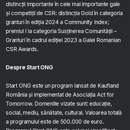
distincții importante în cele mai importante gale
și competiții de CSR: distincția Gold în categoria
granturi în ediția 2024 a Community Index;
premiul I la categoria Susținerea Comunității –
Granturi în cadrul ediției 2023 a Galei Romanian
CSR Awards.
Despre Start ONG
Start ONG este un program lansat de Kaufland
România și implementat de Asociația Act for
Tomorrow. Domeniile vizate sunt: educație,
social, mediu, sănătate, cultural. Valoarea totală
a programului este de 500.000 de euro.