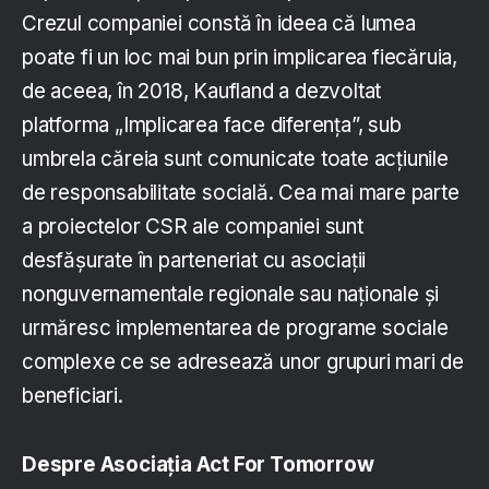
Crezul companiei constă în ideea că lumea
poate fi un loc mai bun prin implicarea fiecăruia,
de aceea, în 2018, Kaufland a dezvoltat
platforma „Implicarea face diferența”, sub
umbrela căreia sunt comunicate toate acțiunile
de responsabilitate socială. Cea mai mare parte
a proiectelor CSR ale companiei sunt
desfășurate în parteneriat cu asociații
nonguvernamentale regionale sau naționale și
urmăresc implementarea de programe sociale
complexe ce se adresează unor grupuri mari de
beneficiari.
Despre Asociația Act For Tomorrow