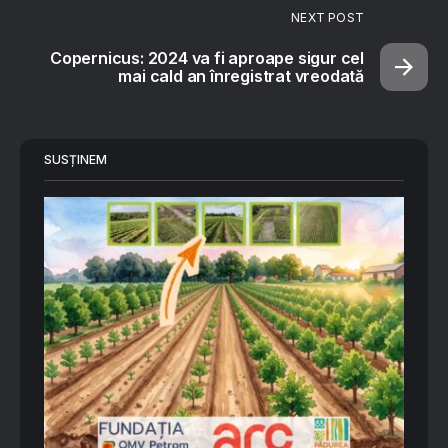
NEXT POST
Copernicus: 2024 va fi aproape sigur cel
mai cald an înregistrat vreodată
SUSȚINEM