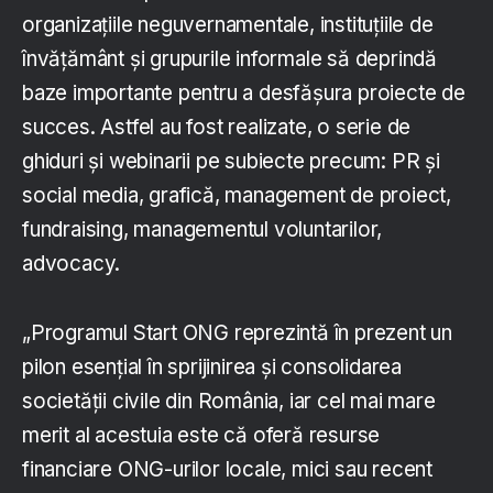
organizațiile neguvernamentale, instituțiile de
învățământ și grupurile informale să deprindă
baze importante pentru a desfășura proiecte de
succes. Astfel au fost realizate, o serie de
ghiduri și webinarii pe subiecte precum: PR și
social media, grafică, management de proiect,
fundraising, managementul voluntarilor,
advocacy.
„Programul Start ONG reprezintă în prezent un
pilon esențial în sprijinirea și consolidarea
societății civile din România, iar cel mai mare
merit al acestuia este că oferă resurse
financiare ONG-urilor locale, mici sau recent