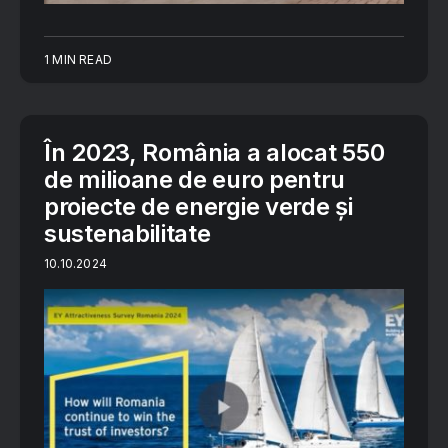
1 MIN READ
În 2023, România a alocat 550
de milioane de euro pentru
proiecte de energie verde și
sustenabilitate
10.10.2024