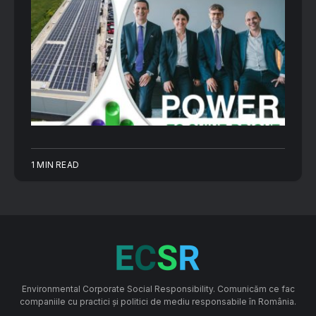
1 MIN READ
Environmental Corporate Social Responsibility. Comunicăm ce fac
companiile cu practici și politici de mediu responsabile în România.