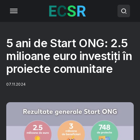
5 ani de Start ONG: 2.5
milioane euro investiți în
proiecte comunitare
07.11.2024