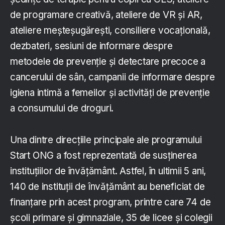
de programare creativă, ateliere de VR și AR,
ateliere meșteșugărești, consiliere vocațională,
dezbateri, sesiuni de informare despre
metodele de prevenție și detectare precoce a
cancerului de sân, campanii de informare despre
igiena intimă a femeilor și activități de prevenție
a consumului de droguri.
Una dintre direcțiile principale ale programului
Start ONG a fost reprezentată de susținerea
instituțiilor de învățământ. Astfel, în ultimii 5 ani,
140 de instituții de învățământ au beneficiat de
finanțare prin acest program, printre care 74 de
școli primare și gimnaziale, 35 de licee și colegii