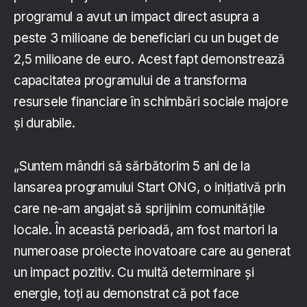
programul a avut un impact direct asupra a
peste 3 milioane de beneficiari cu un buget de
2,5 milioane de euro. Acest fapt demonstrează
capacitatea programului de a transforma
resursele financiare în schimbări sociale majore
și durabile.
„Suntem mândri să sărbătorim 5 ani de la
lansarea programului Start ONG, o inițiativă prin
care ne-am angajat să sprijinim comunitățile
locale. În această perioadă, am fost martori la
numeroase proiecte inovatoare care au generat
un impact pozitiv. Cu multă determinare și
energie, toți au demonstrat că pot face