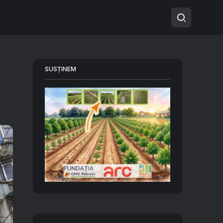
SUSȚINEM