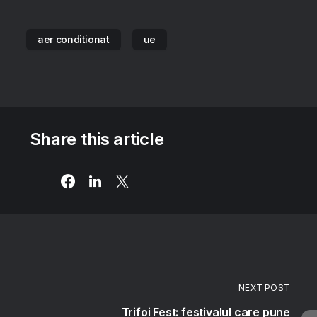
aer conditionat
ue
Share this article
NEXT POST
Trifoi Fest: festivalul care pune