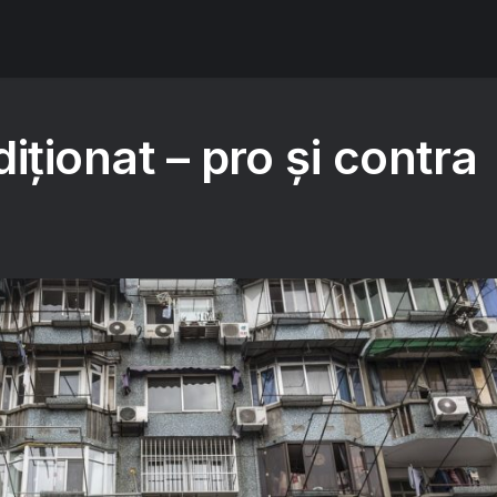
iționat – pro și contra