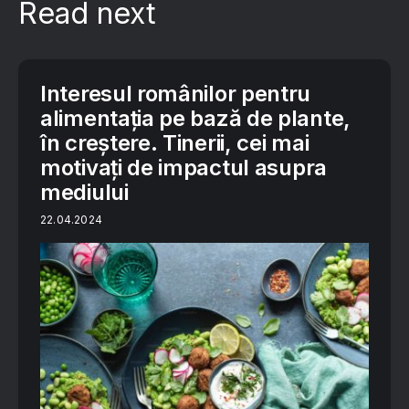
Read next
Interesul românilor pentru
alimentaţia pe bază de plante,
în creștere. Tinerii, cei mai
motivați de impactul asupra
mediului
22.04.2024