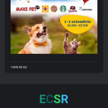
1 MIN READ