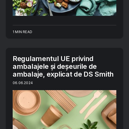
1 MIN READ
Regulamentul UE privind
ambalajele și deșeurile de
ambalaje, explicat de DS Smith
06.06.2024