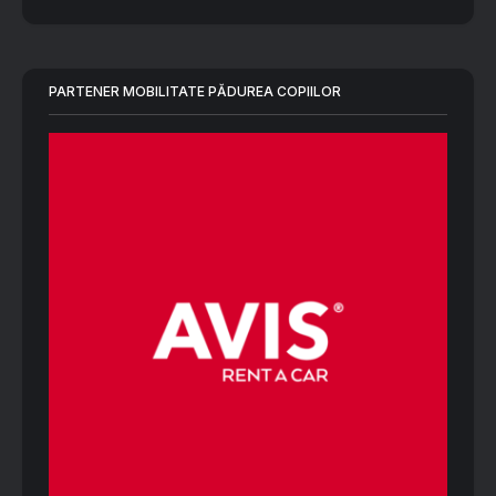
PARTENER MOBILITATE PĂDUREA COPIILOR