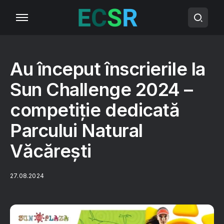
Au început înscrierile la
Sun Challenge 2024 –
competiție dedicată
Parcului Natural
Văcărești
27.08.2024