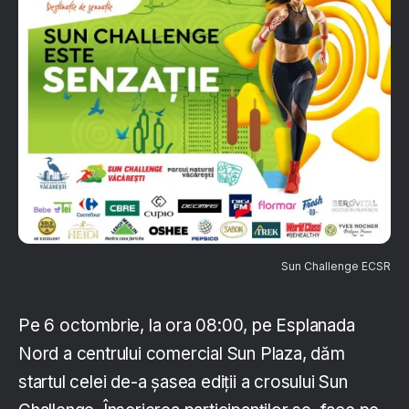
Sun Challenge ECSR
Pe 6 octombrie, la ora 08:00, pe Esplanada
Nord a centrului comercial Sun Plaza, dăm
startul celei de-a șasea ediții a crosului Sun