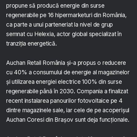
propune să producă energie din surse
regenerabile pe 16 hipermarketuri din România,
ca parte a unui parteneriat la nivel de grup
semnat cu Helexia, actor global specializat în
tranziția energetică.
Auchan Retail România și-a propus o reducere
cu 40% a consumului de energie al magazinelor
și utilizarea energiei electrice 100% din surse
regenerabile până în 2030. Compania a finalizat
recent instalarea panourilor fotovoltaice pe 4
dintre magazinele sale, iar cele de pe acoperișul
Auchan Coresi din Brașov sunt deja funcționale.