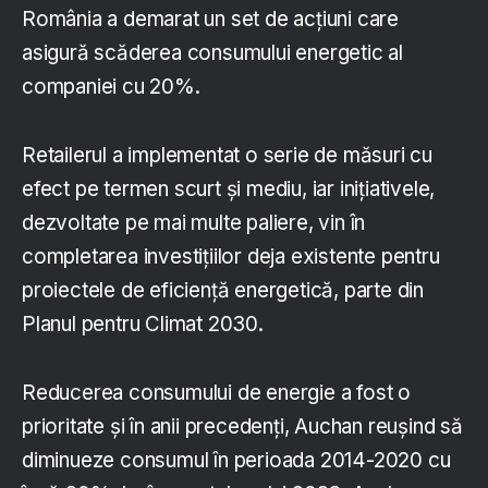
România a demarat un set de acțiuni care
asigură scăderea consumului energetic al
companiei cu 20%.
Retailerul a implementat o serie de măsuri cu
efect pe termen scurt și mediu, iar inițiativele,
dezvoltate pe mai multe paliere, vin în
completarea investițiilor deja existente pentru
proiectele de eficiență energetică, parte din
Planul pentru Climat 2030.
Reducerea consumului de energie a fost o
prioritate și în anii precedenți, Auchan reușind să
diminueze consumul în perioada 2014-2020 cu