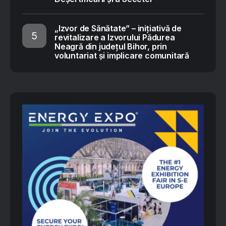
„Izvor de Sănătate” – inițiativă de
revitalizare a Izvorului Pădurea
Neagră din județul Bihor, prin
voluntariat și implicare comunitară