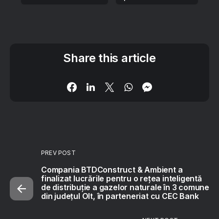
Share this article
PREV POST
Compania BTDConstruct & Ambient a
finalizat lucrările pentru o rețea inteligentă
de distribuție a gazelor naturale în 3 comune
din județul Olt, în parteneriat cu CEC Bank