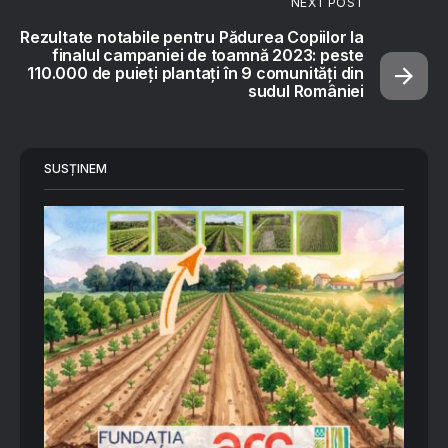
NEXT POST
Rezultate notabile pentru Pădurea Copiilor la
finalul campaniei de toamnă 2023: peste
110.000 de puieți plantați în 9 comunități din
sudul României
SUSȚINEM