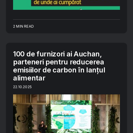
2 MIN READ
100 de furnizori ai Auchan,
parteneri pentru reducerea
emisiilor de carbon în lanțul
alimentar
22.10.2025