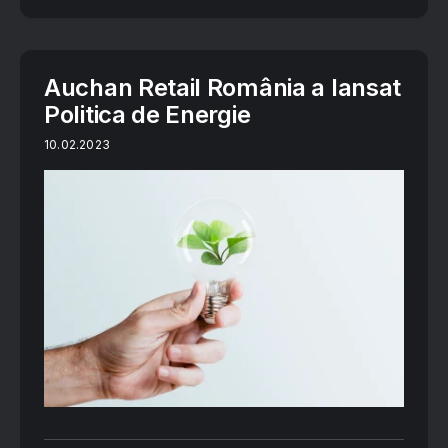
Auchan Retail România a lansat
Politica de Energie
10.02.2023