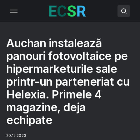
Auchan instalează
panouri fotovoltaice pe
hipermarketurile sale
printr-un parteneriat cu
Helexia. Primele 4
magazine, deja
echipate
20.12.2023