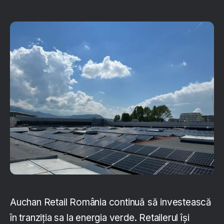
Auchan Retail România continuă să investească
în tranziția sa la energia verde. Retailerul își