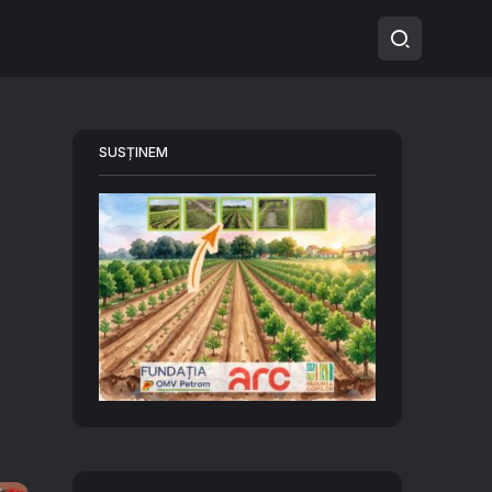
SUSȚINEM