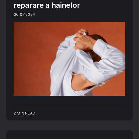
reparare a hainelor
06.07.2024
2 MIN READ