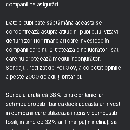
companii de asigurări.
Datele publicate săptămâna aceasta se
concentrează asupra atitudinii publicului vizavi
de furnizorii lor financiari care investesc în
companii care nu-și tratează bine lucrătorii sau
care nu protejează mediul înconjurător.
Sondajul, realizat de YouGov, a colectat opiniile
a peste 2000 de adulți britanici.
Sondajul arată că 38% dintre britanici ar
schimba probabil banca dacă aceasta ar investi
în companii care utilizează intensiv combustibili
fosili, în timp ce 32% ar fi mai puțin înclinați să