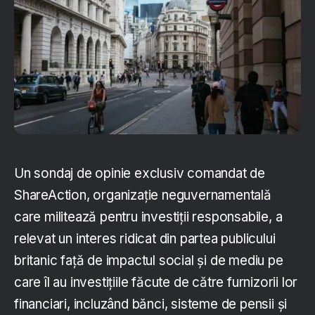
Un sondaj de opinie exclusiv comandat de
ShareAction, organizație neguvernamentală
care militează pentru investiții responsabile, a
relevat un interes ridicat din partea publicului
britanic față de impactul social și de mediu pe
care îl au investițiile făcute de către furnizorii lor
financiari, incluzând bănci, sisteme de pensii și