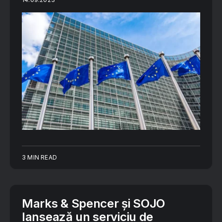
3 MIN READ
Marks & Spencer și SOJO
lansează un serviciu de