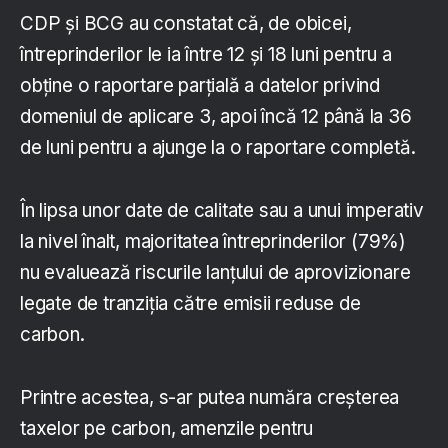
CDP și BCG au constatat că, de obicei,
întreprinderilor le ia între 12 și 18 luni pentru a
obține o raportare parțială a datelor privind
domeniul de aplicare 3, apoi încă 12 până la 36
de luni pentru a ajunge la o raportare completă.
În lipsa unor date de calitate sau a unui imperativ
la nivel înalt, majoritatea întreprinderilor (79%)
nu evaluează riscurile lanțului de aprovizionare
legate de tranziția către emisii reduse de
carbon.
Printre acestea, s-ar putea număra creșterea
taxelor pe carbon, amenzile pentru