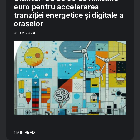
euro pentru accelerarea
tranziției energetice și digitale a
orașelor
09.05.2024
1 MIN READ