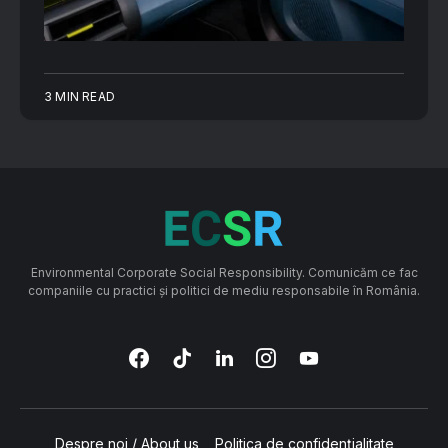
3 MIN READ
Environmental Corporate Social Responsibility. Comunicăm ce fac
companiile cu practici și politici de mediu responsabile în România.
Despre noi / About us
Politica de confidențialitate