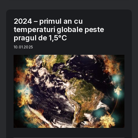
2024 – primul an cu
temperaturi globale peste
pragul de 1,5°C
10.01.2025