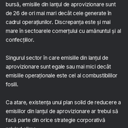
bursă, emisiile din lanțul de aprovizionare sunt
de 26 de ori mai mari decât cele generate în
cadrul operațiunilor. Discrepanța este și mai
mare în sectoarele comerțului cu amănuntul și al
confecțiilor.
Singurul sector în care emisiile din lanțul de
aprovizionare sunt egale sau mai mici decât
emisiile operaționale este cel al combustibililor
fosili.
Ca atare, existența unui plan solid de reducere a
emisiilor din lanțul de aprovizionare ar trebui să
facă parte din orice strategie corporativă