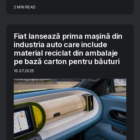
2 MIN READ
Fiat lansează prima mașină din
industria auto care include
material reciclat din ambalaje
pe bază carton pentru băuturi
16.07.2025