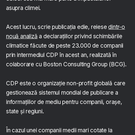
asupra climei.
Acest lucru, scrie publicația edie, reiese
dintr-o
nouă analiză
a declarațiilor privind schimbările
climatice făcute de peste 23.000 de companii
prin intermediul CDP în acest an, realizată în
colaborare cu Boston Consulting Group (BCG).
CDP este o organizație non-profit globală care
gestionează sistemul mondial de publicare a
informațiilor de mediu pentru companii, orașe,
state și regiuni.
În cazul unei companii medii mari cotate la