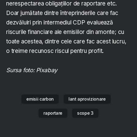
nerespectarea obligațiilor de raportare etc.
Doar jumătate dintre întreprinderile care fac
dezvăluiri prin intermediul CDP evaluează
riscurile financiare ale emisiilor din amonte; cu
toate acestea, dintre cele care fac acest lucru,
o treime recunosc riscul pentru profit.
Sursa foto: Pixabay
emisii carbon
lant aprovizionare
raportare
scope 3