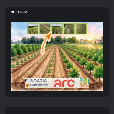
SUSȚINEM