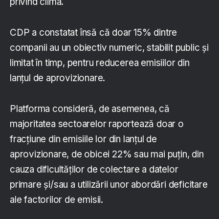
privind clima.
CDP a constatat însă că doar 15% dintre
companii au un obiectiv numeric, stabilit public și
limitat în timp, pentru reducerea emisiilor din
lanțul de aprovizionare.
Platforma consideră, de asemenea, că
majoritatea sectoarelor raportează doar o
fracțiune din emisiile lor din lanțul de
aprovizionare, de obicei 22% sau mai puțin, din
cauza dificultăților de colectare a datelor
primare și/sau a utilizării unor abordări deficitare
ale factorilor de emisii.